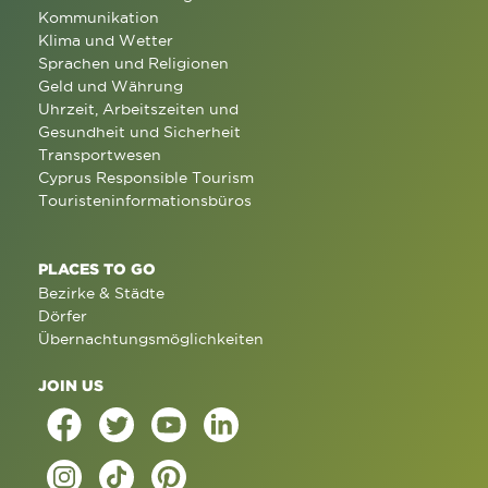
Kommunikation
Klima und Wetter
Sprachen und Religionen
Geld und Währung
Uhrzeit, Arbeitszeiten und
Gesundheit und Sicherheit
Transportwesen
Cyprus Responsible Tourism
Touristeninformationsbüros
PLACES TO GO
Bezirke & Städte
Dörfer
Übernachtungsmöglichkeiten
JOIN US