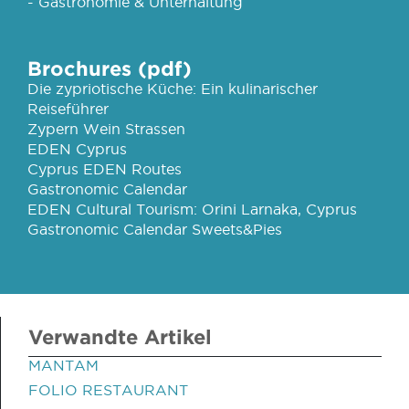
- Gastronomie & Unterhaltung
Brochures (pdf)
Die zypriotische Küche: Ein kulinarischer
Reiseführer
Zypern Wein Strassen
EDEN Cyprus
Cyprus EDEN Routes
Gastronomic Calendar
EDEN Cultural Tourism: Orini Larnaka, Cyprus
Gastronomic Calendar Sweets&Pies
Verwandte Artikel
MANTAM
FOLIO RESTAURANT