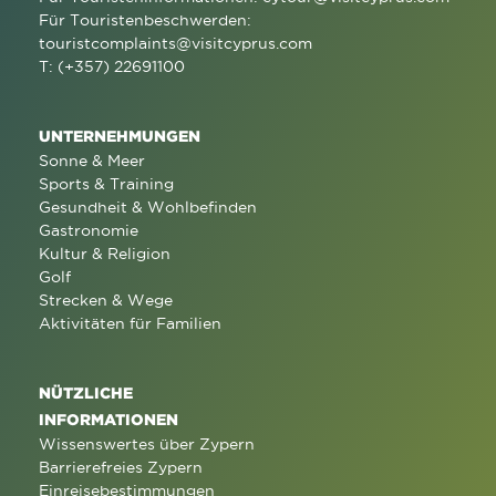
Für Touristenbeschwerden:
touristcomplaints@visitcyprus.com
T: (+357) 22691100
UNTERNEHMUNGEN
Sonne & Meer
Sports & Training
Gesundheit & Wohlbefinden
Gastronomie
Kultur & Religion
Golf
Strecken & Wege
Aktivitäten für Familien
NÜTZLICHE
INFORMATIONEN
Wissenswertes über Zypern
Barrierefreies Zypern
Einreisebestimmungen