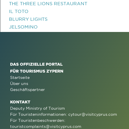
THE THREE LIONS RESTAURANT
IL TOTO
BLURRY LIGHTS
JELSOMINO
DAS OFFIZIELLE PORTAL
FÜR TOURISMUS ZYPERN
Startseite
Über uns
Geschäftspartner
KONTAKT
Deputy Ministry of Tourism
Für Touristeninformationen:
cytour@visitcyprus.com
Für Touristenbeschwerden:
touristcomplaints@visitcyprus.com