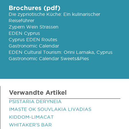
Brochures (pdf)
Die zypriotische Küche: Ein kulinarischer
Reiseführer
Zypern Wein Strassen
EDEN Cyprus
Cyprus EDEN Routes
Gastronomic Calendar
EDEN Cultural Tourism: Orini Larnaka, Cyprus
Gastronomic Calendar Sweets&Pies
Verwandte Artikel
PSISTARIA DERYNEIA
IMASTE OK SOUVLAKIA LIVADIAS
KIDDOM-LIMACAT
WHITAKER'S BAR