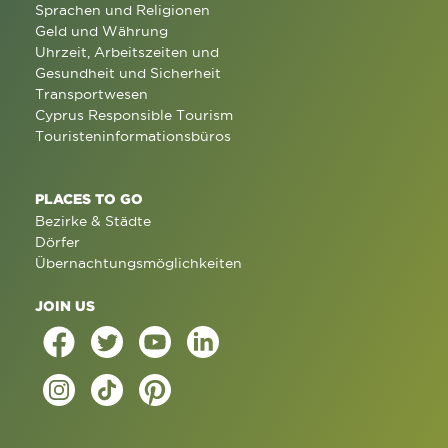
Sprachen und Religionen
Geld und Währung
Uhrzeit, Arbeitszeiten und
Gesundheit und Sicherheit
Transportwesen
Cyprus Responsible Tourism
Touristeninformationsbüros
PLACES TO GO
Bezirke & Städte
Dörfer
Übernachtungsmöglichkeiten
JOIN US