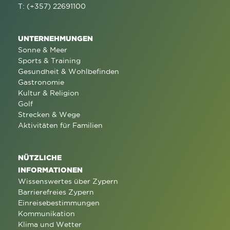
T: (+357) 22691100
UNTERNEHMUNGEN
Sonne & Meer
Sports & Training
Gesundheit & Wohlbefinden
Gastronomie
Kultur & Religion
Golf
Strecken & Wege
Aktivitäten für Familien
NÜTZLICHE
INFORMATIONEN
Wissenswertes über Zypern
Barrierefreies Zypern
Einreisebestimmungen
Kommunikation
Klima und Wetter