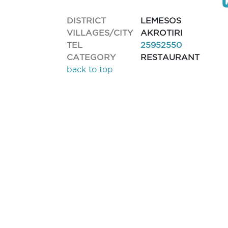
DISTRICT
LEMESOS
VILLAGES/CITY
AKROTIRI
TEL
25952550
CATEGORY
RESTAURANT
back to top