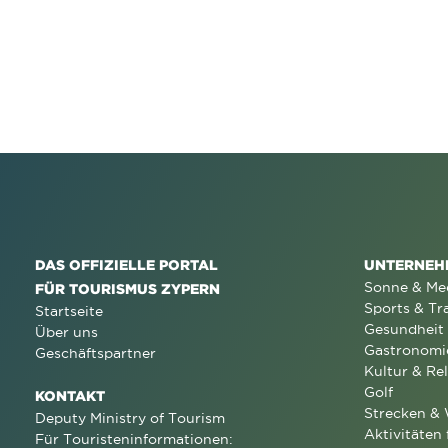
DAS OFFIZIELLE PORTAL
UNTERNEH
Sonne & Me
FÜR TOURISMUS ZYPERN
Sports & Tr
Startseite
Gesundheit
Über uns
Gastronomi
Geschäftspartner
Kultur & Rel
Golf
KONTAKT
Strecken &
Deputy Ministry of Tourism
Aktivitäten 
Für Touristeninformationen: