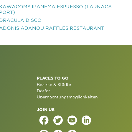
KAWACOMS IPANEMA ESPRESSO (LARNACA
PORT)
DRACULA DISCO
ADONIS ADAMOU RAFFLES RESTAURANT
PLACES TO GO
Bezirke & Städte
Dörfer
Übernachtungsmöglichkeiten
JOIN US