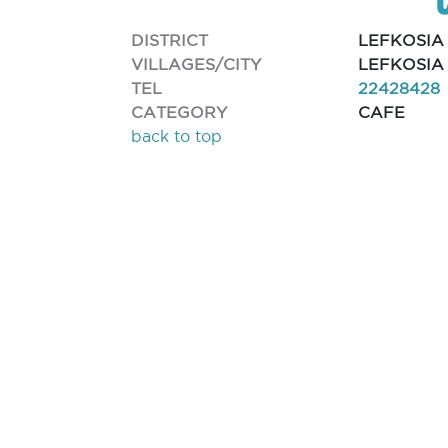
DISTRICT
LEFKOSIA
VILLAGES/CITY
LEFKOSIA
TEL
22428428
CATEGORY
CAFE
back to top