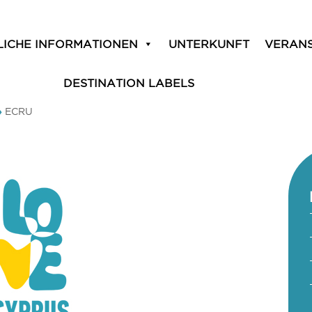
LICHE INFORMATIONEN
UNTERKUNFT
VERAN
DESTINATION LABELS
»
ECRU