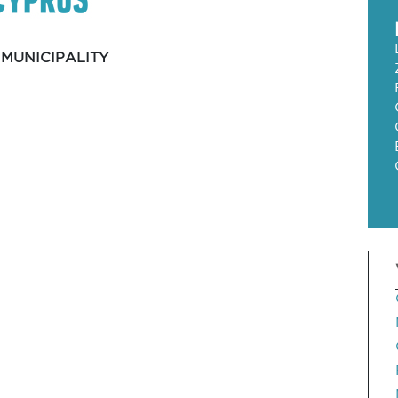
 MUNICIPALITY