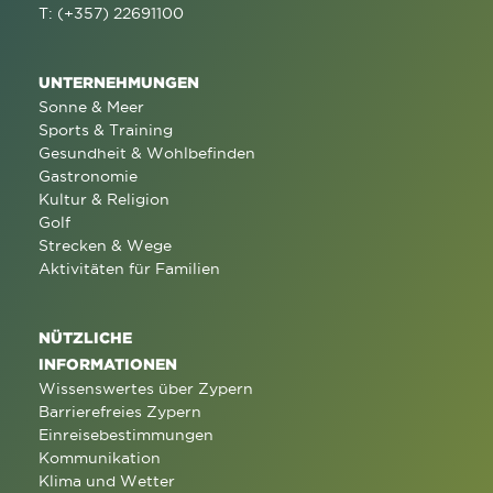
T: (+357) 22691100
UNTERNEHMUNGEN
Sonne & Meer
Sports & Training
Gesundheit & Wohlbefinden
Gastronomie
Kultur & Religion
Golf
Strecken & Wege
Aktivitäten für Familien
NÜTZLICHE
INFORMATIONEN
Wissenswertes über Zypern
Barrierefreies Zypern
Einreisebestimmungen
Kommunikation
Klima und Wetter