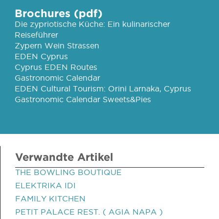
Brochures (pdf)
Die zypriotische Küche: Ein kulinarischer
Reiseführer
Zypern Wein Strassen
EDEN Cyprus
Cyprus EDEN Routes
Gastronomic Calendar
EDEN Cultural Tourism: Orini Larnaka, Cyprus
Gastronomic Calendar Sweets&Pies
Verwandte Artikel
THE BOWLING BOUTIQUE
ELEKTRIKA IDI
FAMILY KITCHEN
PETIT PALACE REST. ( AGIA NAPA )