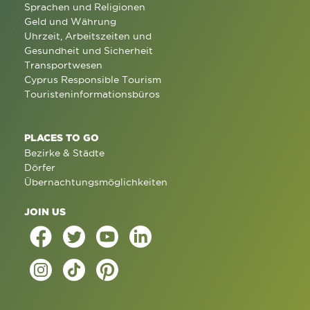
Sprachen und Religionen
Geld und Währung
Uhrzeit, Arbeitszeiten und
Gesundheit und Sicherheit
Transportwesen
Cyprus Responsible Tourism
Touristeninformationsbüros
PLACES TO GO
Bezirke & Städte
Dörfer
Übernachtungsmöglichkeiten
JOIN US