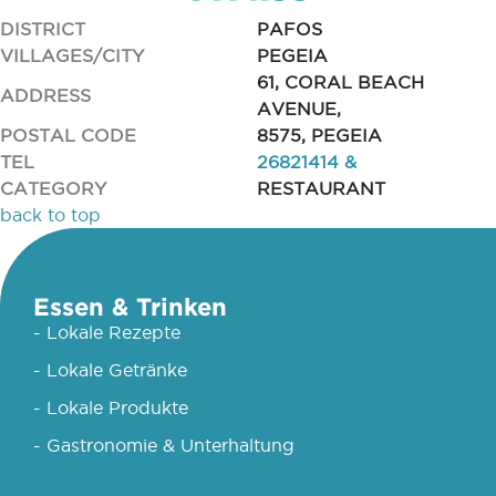
DISTRICT
PAFOS
VILLAGES/CITY
PEGEIA
61, CORAL BEACH
ADDRESS
AVENUE,
POSTAL CODE
8575, PEGEIA
TEL
26821414 &
CATEGORY
RESTAURANT
back to top
Essen & Trinken
- Lokale Rezepte
- Lokale Getränke
- Lokale Produkte
- Gastronomie & Unterhaltung