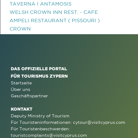
TAVERNA I ANTAMOSIS
WELSH CROWN INN REST. - CAFE
AMPELI RESTAURANT ( PISSOURI )
CROWN
DAS OFFIZIELLE PORTAL
FÜR TOURISMUS ZYPERN
Startseite
Über uns
Geschäftspartner
KONTAKT
Deputy Ministry of Tourism
Für Touristeninformationen:
cytour@visitcyprus.com
Für Touristenbeschwerden:
touristcomplaints@visitcyprus.com