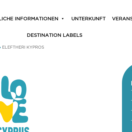
LICHE INFORMATIONEN
UNTERKUNFT
VERAN
DESTINATION LABELS
»
ELEFTHERI KYPROS