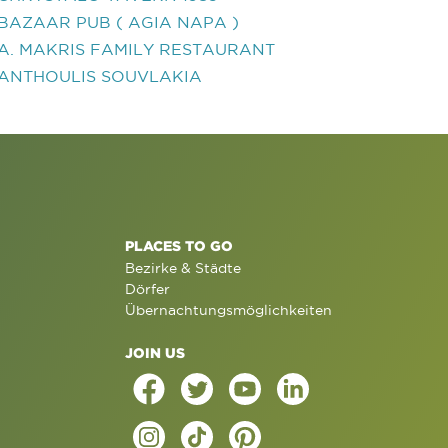
BAZAAR PUB ( AGIA NAPA )
A. MAKRIS FAMILY RESTAURANT
ANTHOULIS SOUVLAKIA
PLACES TO GO
Bezirke & Städte
Dörfer
Übernachtungsmöglichkeiten
JOIN US