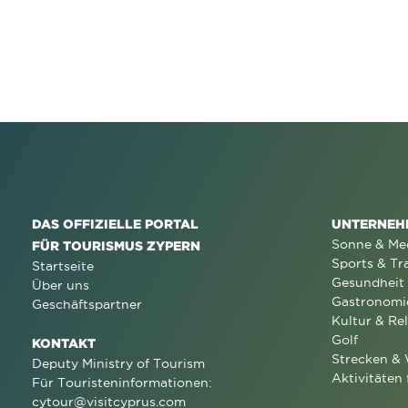
DAS OFFIZIELLE PORTAL
UNTERNEH
Sonne & Me
FÜR TOURISMUS ZYPERN
Sports & Tr
Startseite
Gesundheit
Über uns
Gastronomi
Geschäftspartner
Kultur & Rel
Golf
KONTAKT
Strecken &
Deputy Ministry of Tourism
Aktivitäten 
Für Touristeninformationen:
cytour@visitcyprus.com