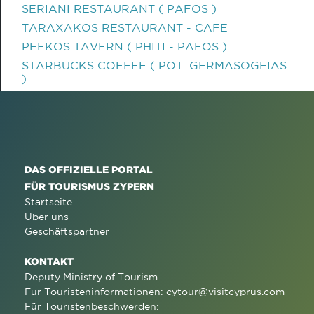
SERIANI RESTAURANT ( PAFOS )
TARAXAKOS RESTAURANT - CAFE
PEFKOS TAVERN ( PHITI - PAFOS )
STARBUCKS COFFEE ( POT. GERMASOGEIAS
)
DAS OFFIZIELLE PORTAL
FÜR TOURISMUS ZYPERN
Startseite
Über uns
Geschäftspartner
KONTAKT
Deputy Ministry of Tourism
Für Touristeninformationen:
cytour@visitcyprus.com
Für Touristenbeschwerden: