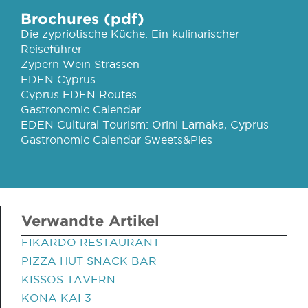
Brochures (pdf)
Die zypriotische Küche: Ein kulinarischer
Reiseführer
Zypern Wein Strassen
EDEN Cyprus
Cyprus EDEN Routes
Gastronomic Calendar
EDEN Cultural Tourism: Orini Larnaka, Cyprus
Gastronomic Calendar Sweets&Pies
Verwandte Artikel
FIKARDO RESTAURANT
PIZZA HUT SNACK BAR
KISSOS TAVERN
KONA KAI 3