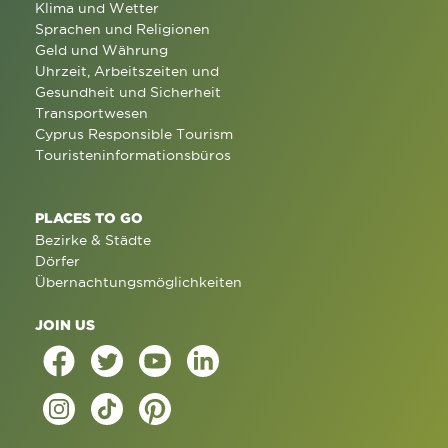
Klima und Wetter
Sprachen und Religionen
Geld und Währung
Uhrzeit, Arbeitszeiten und
Gesundheit und Sicherheit
Transportwesen
Cyprus Responsible Tourism
Touristeninformationsbüros
PLACES TO GO
Bezirke & Städte
Dörfer
Übernachtungsmöglichkeiten
JOIN US