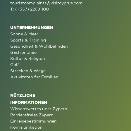
touristcomplaints@visitcyprus.com
T: (+357) 22691100
UNTERNEHMUNGEN
Sonne & Meer
Sports & Training
Gesundheit & Wohlbefinden
Gastronomie
Kultur & Religion
Golf
Strecken & Wege
Aktivitäten für Familien
NÜTZLICHE
INFORMATIONEN
Wissenswertes über Zypern
Barrierefreies Zypern
Einreisebestimmungen
Kommunikation