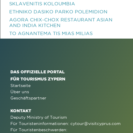
SKLAVENITIS KOLOUMBIA
ETHNIKO DASIKO PARKO POLEMIDION
AGORA CHIX-CHOX RESTAURANT ASIAN
AND INDIA KITCHEN
TO AGNANTEMA TIS MIAS MILIAS
DAS OFFIZIELLE PORTAL
FÜR TOURISMUS ZYPERN
Startseite
Über uns
Geschäftspartner
KONTAKT
Deputy Ministry of Tourism
Für Touristeninformationen:
cytour@visitcyprus.com
Für Touristenbeschwerden: