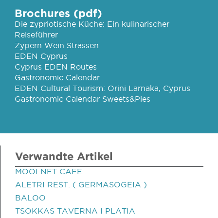
Brochures (pdf)
Die zypriotische Küche: Ein kulinarischer
Reiseführer
Zypern Wein Strassen
EDEN Cyprus
Cyprus EDEN Routes
Gastronomic Calendar
EDEN Cultural Tourism: Orini Larnaka, Cyprus
Gastronomic Calendar Sweets&Pies
Verwandte Artikel
MOOI NET CAFE
ALETRI REST. ( GERMASOGEIA )
BALOO
TSOKKAS TAVERNA I PLATIA