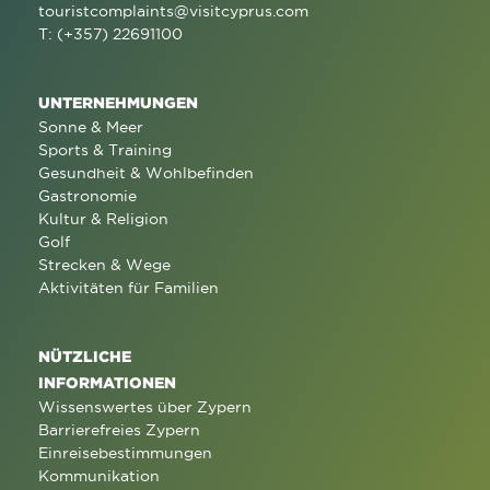
touristcomplaints@visitcyprus.com
T: (+357) 22691100
UNTERNEHMUNGEN
Sonne & Meer
Sports & Training
Gesundheit & Wohlbefinden
Gastronomie
Kultur & Religion
Golf
Strecken & Wege
Aktivitäten für Familien
NÜTZLICHE
INFORMATIONEN
Wissenswertes über Zypern
Barrierefreies Zypern
Einreisebestimmungen
Kommunikation