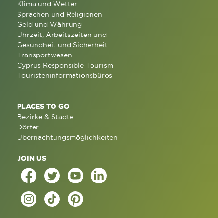
Klima und Wetter
Sprachen und Religionen
Geld und Währung
Uhrzeit, Arbeitszeiten und
Gesundheit und Sicherheit
Transportwesen
Cyprus Responsible Tourism
Touristeninformationsbüros
PLACES TO GO
Bezirke & Städte
Dörfer
Übernachtungsmöglichkeiten
JOIN US