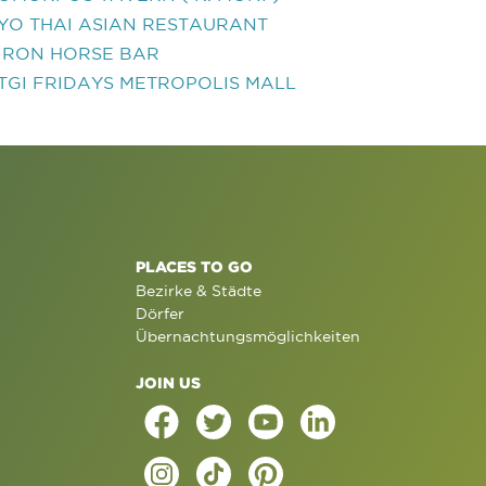
YO THAI ASIAN RESTAURANT
IRON HORSE BAR
TGI FRIDAYS METROPOLIS MALL
PLACES TO GO
Bezirke & Städte
Dörfer
Übernachtungsmöglichkeiten
JOIN US