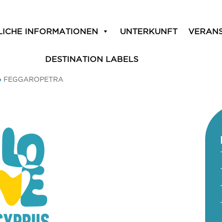
LICHE INFORMATIONEN
UNTERKUNFT
VERAN
DESTINATION LABELS
»
FEGGAROPETRA