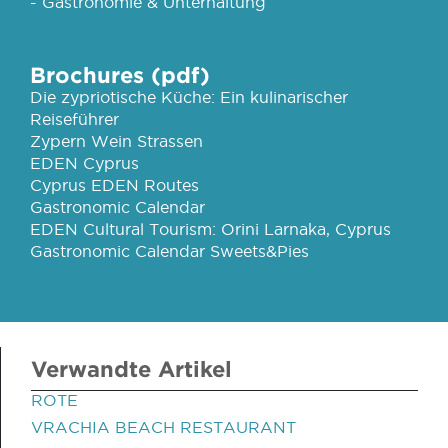
- Gastronomie & Unterhaltung
Brochures (pdf)
Die zypriotische Küche: Ein kulinarischer
Reiseführer
Zypern Wein Strassen
EDEN Cyprus
Cyprus EDEN Routes
Gastronomic Calendar
EDEN Cultural Tourism: Orini Larnaka, Cyprus
Gastronomic Calendar Sweets&Pies
Verwandte Artikel
ROTE
VRACHIA BEACH RESTAURANT