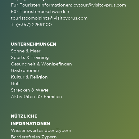
Für Touristeninformationen:
cytour@visitcyprus.com
Für Touristenbeschwerden:
touristcomplaints@visitcyprus.com
T: (+357) 22691100
UNTERNEHMUNGEN
Sonne & Meer
Sports & Training
Gesundheit & Wohlbefinden
Gastronomie
Kultur & Religion
Golf
Strecken & Wege
Aktivitäten für Familien
NÜTZLICHE
INFORMATIONEN
Wissenswertes über Zypern
Barrierefreies Zypern