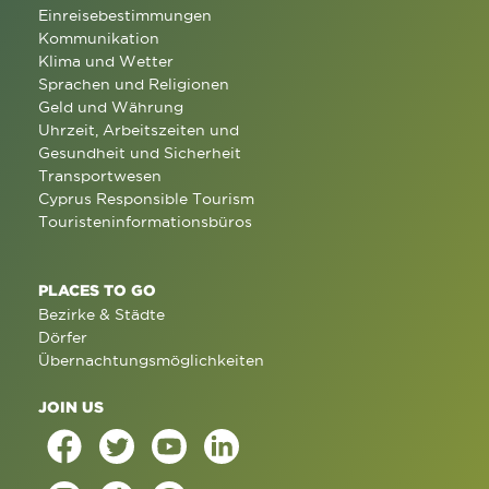
Einreisebestimmungen
Kommunikation
Klima und Wetter
Sprachen und Religionen
Geld und Währung
Uhrzeit, Arbeitszeiten und
Gesundheit und Sicherheit
Transportwesen
Cyprus Responsible Tourism
Touristeninformationsbüros
PLACES TO GO
Bezirke & Städte
Dörfer
Übernachtungsmöglichkeiten
JOIN US