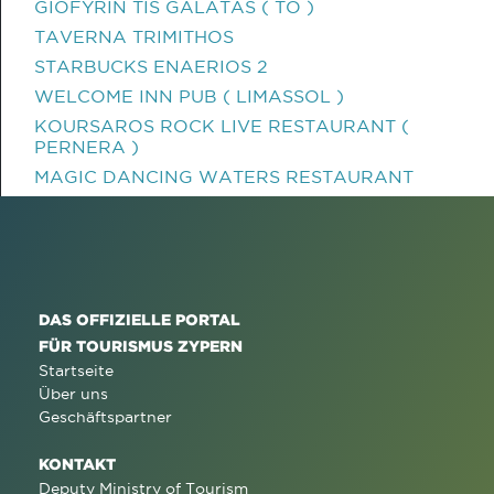
GIOFYRIN TIS GALATAS ( TO )
TAVERNA TRIMITHOS
STARBUCKS ENAERIOS 2
WELCOME INN PUB ( LIMASSOL )
KOURSAROS ROCK LIVE RESTAURANT (
PERNERA )
MAGIC DANCING WATERS RESTAURANT
DAS OFFIZIELLE PORTAL
FÜR TOURISMUS ZYPERN
Startseite
Über uns
Geschäftspartner
KONTAKT
Deputy Ministry of Tourism