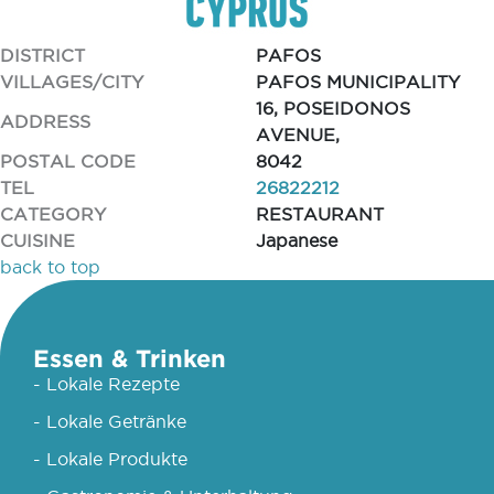
DISTRICT
PAFOS
VILLAGES/CITY
PAFOS MUNICIPALITY
16, POSEIDONOS
ADDRESS
AVENUE,
POSTAL CODE
8042
TEL
26822212
CATEGORY
RESTAURANT
CUISINE
Japanese
back to top
Essen & Trinken
- Lokale Rezepte
- Lokale Getränke
- Lokale Produkte