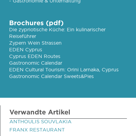
- Gastronomie & Unterhaltung
Brochures (pdf)
Die zypriotische Küche: Ein kulinarischer
Reiseführer
Zypern Wein Strassen
EDEN Cyprus
Cyprus EDEN Routes
Gastronomic Calendar
EDEN Cultural Tourism: Orini Larnaka, Cyprus
Gastronomic Calendar Sweets&Pies
Verwandte Artikel
ANTHOULIS SOUVLAKIA
FRANX RESTAURANT