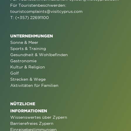
Für Touristenbeschwerden:
touristcomplaints@visitcyprus.com
T: (+357) 22691100
UNTERNEHMUNGEN
Sonne & Meer
Sports & Training
Gesundheit & Wohlbefinden
Gastronomie
Kultur & Religion
Golf
Strecken & Wege
Aktivitäten für Familien
NÜTZLICHE
INFORMATIONEN
Wissenswertes über Zypern
Barrierefreies Zypern
Einreisebestimmungen