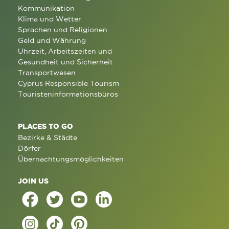
Kommunikation
Klima und Wetter
Sprachen und Religionen
Geld und Währung
Uhrzeit, Arbeitszeiten und
Gesundheit und Sicherheit
Transportwesen
Cyprus Responsible Tourism
Touristeninformationsbüros
PLACES TO GO
Bezirke & Städte
Dörfer
Übernachtungsmöglichkeiten
JOIN US