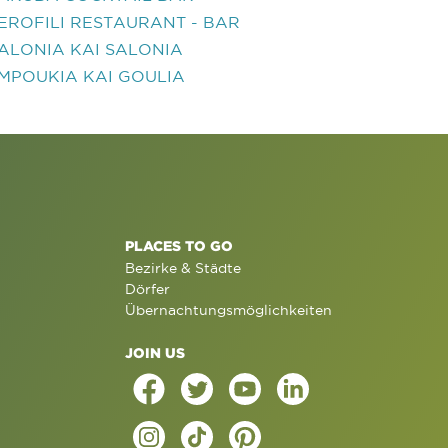
EROFILI RESTAURANT - BAR
ALONIA KAI SALONIA
MPOUKIA KAI GOULIA
PLACES TO GO
Bezirke & Städte
Dörfer
Übernachtungsmöglichkeiten
JOIN US