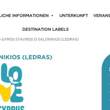
LICHE INFORMATIONEN
UNTERKUNFT
VERAN
DESTINATION LABELS
»
GYROS STAVROS O SALONIKIOS (LEDRAS)
NIKIOS (LEDRAS)