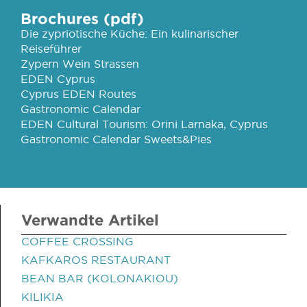
Brochures (pdf)
Die zypriotische Küche: Ein kulinarischer
Reiseführer
Zypern Wein Strassen
EDEN Cyprus
Cyprus EDEN Routes
Gastronomic Calendar
EDEN Cultural Tourism: Orini Larnaka, Cyprus
Gastronomic Calendar Sweets&Pies
Verwandte Artikel
COFFEE CROSSING
KAFKAROS RESTAURANT
BEAN BAR (KOLONAKIOU)
KILIKIA