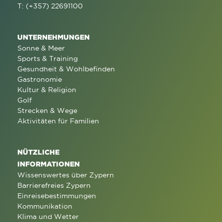
T: (+357) 22691100
UNTERNEHMUNGEN
Sonne & Meer
Sports & Training
Gesundheit & Wohlbefinden
Gastronomie
Kultur & Religion
Golf
Strecken & Wege
Aktivitäten für Familien
NÜTZLICHE
INFORMATIONEN
Wissenswertes über Zypern
Barrierefreies Zypern
Einreisebestimmungen
Kommunikation
Klima und Wetter