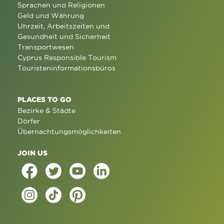
Sprachen und Religionen
Geld und Währung
Uhrzeit, Arbeitszeiten und
Gesundheit und Sicherheit
Transportwesen
Cyprus Responsible Tourism
Touristeninformationsbüros
PLACES TO GO
Bezirke & Städte
Dörfer
Übernachtungsmöglichkeiten
JOIN US