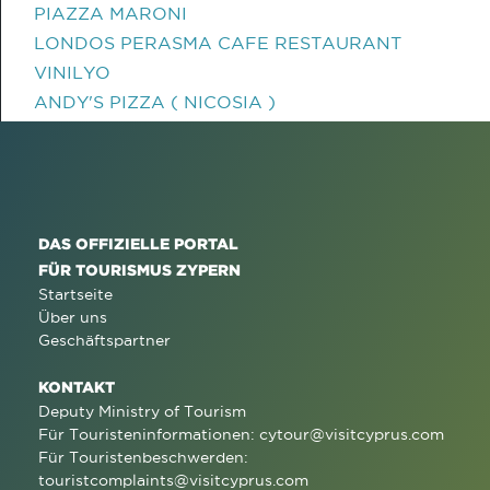
PIAZZA MARONI
LONDOS PERASMA CAFE RESTAURANT
VINILYO
ANDY'S PIZZA ( NICOSIA )
DAS OFFIZIELLE PORTAL
FÜR TOURISMUS ZYPERN
Startseite
Über uns
Geschäftspartner
KONTAKT
Deputy Ministry of Tourism
Für Touristeninformationen:
cytour@visitcyprus.com
Für Touristenbeschwerden:
touristcomplaints@visitcyprus.com