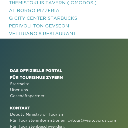
THEMISTOKLIS TAVERN ( OMODOS )
AL BORGO PIZZERIA
Q CITY CENTER STARBUCKS
PERIVOLI TON GEVSEON
VETTRIANO'S RESTAURANT
DAS OFFIZIELLE PORTAL
FÜR TOURISMUS ZYPERN
Startseite
Über uns
Geschäftspartner
KONTAKT
Deputy Ministry of Tourism
Für Touristeninformationen:
cytour@visitcyprus.com
Für Touristenbeschwerden: