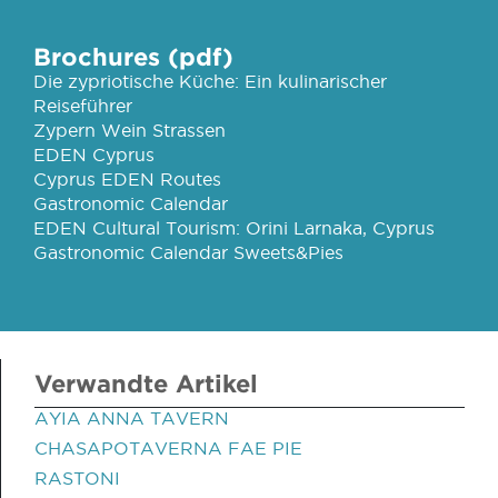
Brochures (pdf)
Die zypriotische Küche: Ein kulinarischer
Reiseführer
Zypern Wein Strassen
EDEN Cyprus
Cyprus EDEN Routes
Gastronomic Calendar
EDEN Cultural Tourism: Orini Larnaka, Cyprus
Gastronomic Calendar Sweets&Pies
Verwandte Artikel
AYIA ANNA TAVERN
CHASAPOTAVERNA FAE PIE
RASTONI