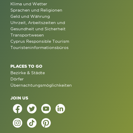
Klima und Wetter
Sprachen und Religionen
Geld und Währung
Uhrzeit, Arbeitszeiten und
Gesundheit und Sicherheit
Transportwesen
Cyprus Responsible Tourism
Touristeninformationsbüros
PLACES TO GO
Bezirke & Städte
Dörfer
Übernachtungsmöglichkeiten
JOIN US