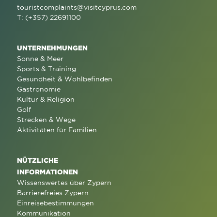
touristcomplaints@visitcyprus.com
T: (+357) 22691100
UNTERNEHMUNGEN
Sonne & Meer
Sports & Training
Gesundheit & Wohlbefinden
Gastronomie
Kultur & Religion
Golf
Strecken & Wege
Aktivitäten für Familien
NÜTZLICHE
INFORMATIONEN
Wissenswertes über Zypern
Barrierefreies Zypern
Einreisebestimmungen
Kommunikation