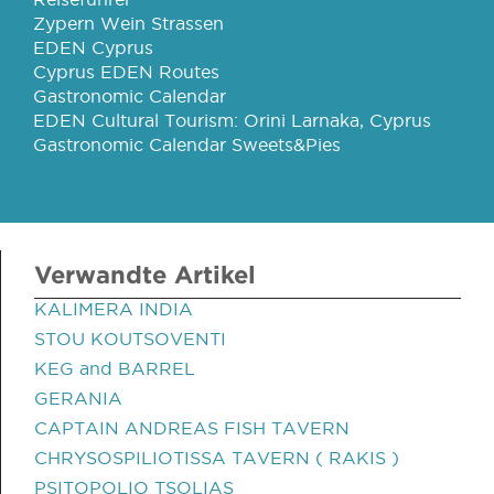
Zypern Wein Strassen
EDEN Cyprus
Cyprus EDEN Routes
Gastronomic Calendar
EDEN Cultural Tourism: Orini Larnaka, Cyprus
Gastronomic Calendar Sweets&Pies
Verwandte Artikel
KALIMERA INDIA
STOU KOUTSOVENTI
KEG and BARREL
GERANIA
CAPTAIN ANDREAS FISH TAVERN
CHRYSOSPILIOTISSA TAVERN ( RAKIS )
PSITOPOLIO TSOLIAS