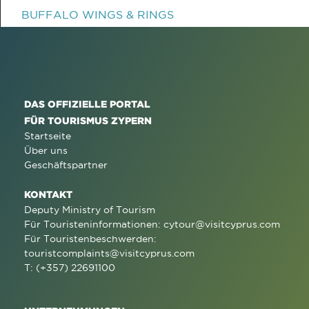
BUFFALO WINGS & RINGS
DAS OFFIZIELLE PORTAL
FÜR TOURISMUS ZYPERN
Startseite
Über uns
Geschäftspartner
KONTAKT
Deputy Ministry of Tourism
Für Touristeninformationen:
cytour@visitcyprus.com
Für Touristenbeschwerden:
touristcomplaints@visitcyprus.com
T: (+357) 22691100