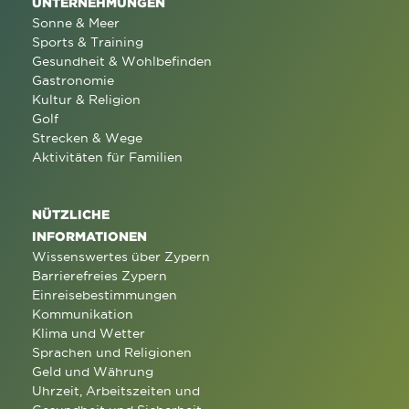
UNTERNEHMUNGEN
Sonne & Meer
Sports & Training
Gesundheit & Wohlbefinden
Gastronomie
Kultur & Religion
Golf
Strecken & Wege
Aktivitäten für Familien
NÜTZLICHE
INFORMATIONEN
Wissenswertes über Zypern
Barrierefreies Zypern
Einreisebestimmungen
Kommunikation
Klima und Wetter
Sprachen und Religionen
Geld und Währung
Uhrzeit, Arbeitszeiten und