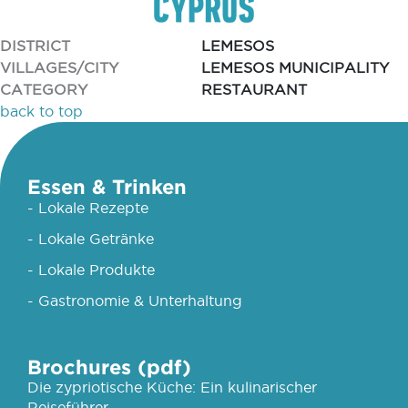
DISTRICT
LEMESOS
VILLAGES/CITY
LEMESOS MUNICIPALITY
CATEGORY
RESTAURANT
back to top
Essen & Trinken
- Lokale Rezepte
- Lokale Getränke
- Lokale Produkte
- Gastronomie & Unterhaltung
Brochures (pdf)
Die zypriotische Küche: Ein kulinarischer
Reiseführer