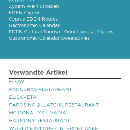
Zypern Wein Strassen
EDEN Cyprus
Cyprus EDEN Routes
Gastronomic Calendar
EDEN Cultural Tourism: Orini Larnaka, Cyprus
Gastronomic Calendar Sweets&Pies
Verwandte Artikel
FLOW
PANGERAS RESTAURANT
ELISAVETA
FAROS NO 2 (LATCHI) RESTAURANT
MC DONALD'S LIVADIA
HARMONY RESTAURANT
WORLD EXPLORER INTERNET CAFE