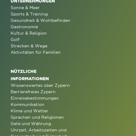
UNTERNEHMUNGEN
Sonne & Meer
Sports & Training
Gesundheit & Wohlbefinden
Gastronomie
Kultur & Religion
Golf
Strecken & Wege
Aktivitäten für Familien
NÜTZLICHE
INFORMATIONEN
Wissenswertes über Zypern
Barrierefreies Zypern
Einreisebestimmungen
Kommunikation
Klima und Wetter
Sprachen und Religionen
Geld und Währung
Uhrzeit, Arbeitszeiten und