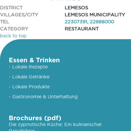
DISTRICT
LEMESOS
VILLAGES/CITY
LEMESOS MUNICIPALITY
TEL
22307391, 22888000
CATEGORY
RESTAURANT
back to top
Essen & Trinken
- Lokale Rezepte
- Lokale Getränke
- Lokale Produkte
- Gastronomie & Unterhaltung
Brochures (pdf)
Die zypriotische Küche: Ein kulinarischer
Reiseführer