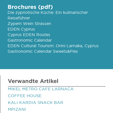
Brochures (pdf)
Die zypriotische Küche: Ein kulinarischer
Reiseführer
Zypern Wein Strassen
EDEN Cyprus
Cyprus EDEN Routes
Gastronomic Calendar
EDEN Cultural Tourism: Orini Larnaka, Cyprus
Gastronomic Calendar Sweets&Pies
Verwandte Artikel
MIKEL METRO CAFE LARNACA
COFFEE HOUSE
KALI KARDIA SNACK BAR
MPIZANI