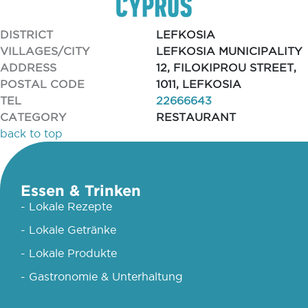
DISTRICT
LEFKOSIA
VILLAGES/CITY
LEFKOSIA MUNICIPALITY
ADDRESS
12, FILOKIPROU STREET,
POSTAL CODE
1011, LEFKOSIA
TEL
22666643
CATEGORY
RESTAURANT
back to top
Essen & Trinken
- Lokale Rezepte
- Lokale Getränke
- Lokale Produkte
- Gastronomie & Unterhaltung