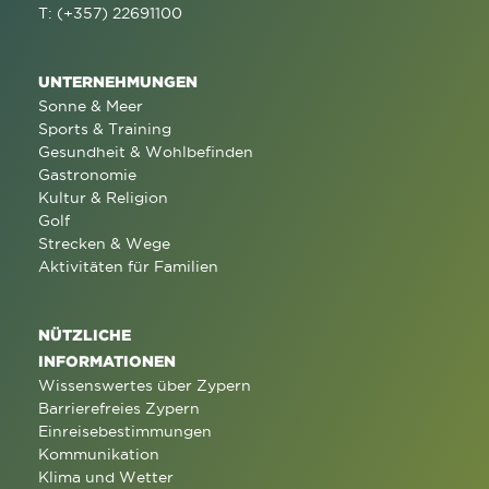
T: (+357) 22691100
UNTERNEHMUNGEN
Sonne & Meer
Sports & Training
Gesundheit & Wohlbefinden
Gastronomie
Kultur & Religion
Golf
Strecken & Wege
Aktivitäten für Familien
NÜTZLICHE
INFORMATIONEN
Wissenswertes über Zypern
Barrierefreies Zypern
Einreisebestimmungen
Kommunikation
Klima und Wetter