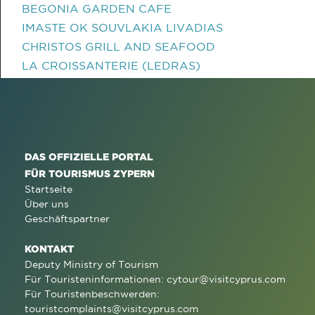
BEGONIA GARDEN CAFE
IMASTE OK SOUVLAKIA LIVADIAS
CHRISTOS GRILL AND SEAFOOD
LA CROISSANTERIE (LEDRAS)
DAS OFFIZIELLE PORTAL
FÜR TOURISMUS ZYPERN
Startseite
Über uns
Geschäftspartner
KONTAKT
Deputy Ministry of Tourism
Für Touristeninformationen:
cytour@visitcyprus.com
Für Touristenbeschwerden:
touristcomplaints@visitcyprus.com