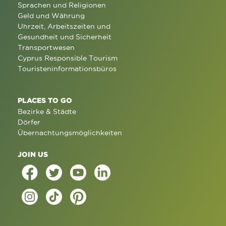
Sprachen und Religionen
Geld und Währung
Uhrzeit, Arbeitszeiten und
Gesundheit und Sicherheit
Transportwesen
Cyprus Responsible Tourism
Touristeninformationsbüros
PLACES TO GO
Bezirke & Städte
Dörfer
Übernachtungsmöglichkeiten
JOIN US