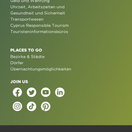
Geld und Währung
Uhrzeit, Arbeitszeiten und
Gesundheit und Sicherheit
Transportwesen
Cyprus Responsible Tourism
Touristeninformationsbüros
PLACES TO GO
Bezirke & Städte
Dörfer
Übernachtungsmöglichkeiten
JOIN US