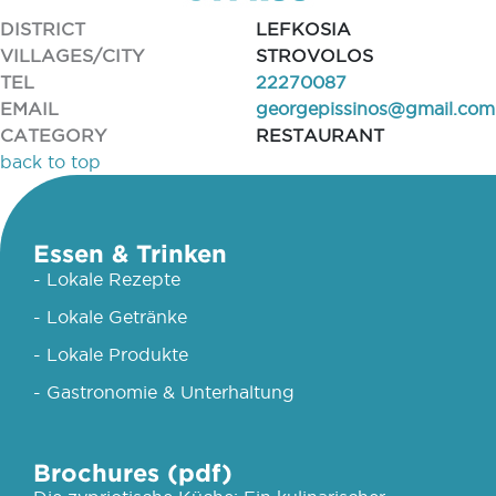
DISTRICT
LEFKOSIA
VILLAGES/CITY
STROVOLOS
TEL
22270087
EMAIL
georgepissinos@gmail.com
CATEGORY
RESTAURANT
back to top
Essen & Trinken
- Lokale Rezepte
- Lokale Getränke
- Lokale Produkte
- Gastronomie & Unterhaltung
Brochures (pdf)