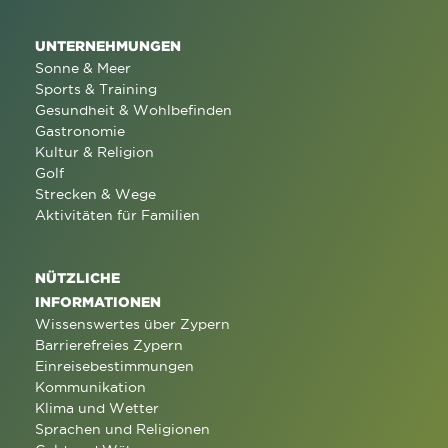
UNTERNEHMUNGEN
Sonne & Meer
Sports & Training
Gesundheit & Wohlbefinden
Gastronomie
Kultur & Religion
Golf
Strecken & Wege
Aktivitäten für Familien
NÜTZLICHE
INFORMATIONEN
Wissenswertes über Zypern
Barrierefreies Zypern
Einreisebestimmungen
Kommunikation
Klima und Wetter
Sprachen und Religionen