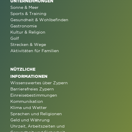
UNTERNEHMUNGEN
Sonne & Meer
Sports & Training
Gesundheit & Wohlbefinden
Gastronomie
Kultur & Religion
Golf
Strecken & Wege
Aktivitäten für Familien
NÜTZLICHE
INFORMATIONEN
Wissenswertes über Zypern
Barrierefreies Zypern
Einreisebestimmungen
Kommunikation
Klima und Wetter
Sprachen und Religionen
Geld und Währung
Uhrzeit, Arbeitszeiten und