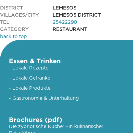
DISTRICT
LEMESOS
VILLAGES/CITY
LEMESOS DISTRICT
TEL
25422290
CATEGORY
RESTAURANT
back to top
Essen & Trinken
- Lokale Rezepte
- Lokale Getränke
- Lokale Produkte
- Gastronomie & Unterhaltung
Brochures (pdf)
Die zypriotische Küche: Ein kulinarischer
Reiseführer