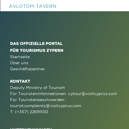
AVLOTOPI TAVERN
DAS OFFIZIELLE PORTAL
FÜR TOURISMUS ZYPERN
Startseite
Über uns
Geschäftspartner
KONTAKT
Deputy Ministry of Tourism
Für Touristeninformationen:
cytour@visitcyprus.com
Für Touristenbeschwerden:
touristcomplaints@visitcyprus.com
T: (+357) 22691100