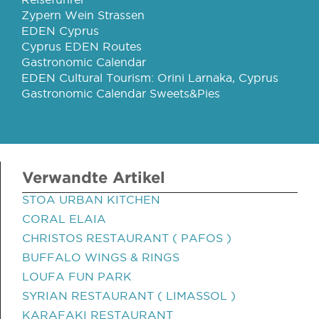
Zypern Wein Strassen
EDEN Cyprus
Cyprus EDEN Routes
Gastronomic Calendar
EDEN Cultural Tourism: Orini Larnaka, Cyprus
Gastronomic Calendar Sweets&Pies
Verwandte Artikel
STOA URBAN KITCHEN
CORAL ELAIA
CHRISTOS RESTAURANT ( PAFOS )
BUFFALO WINGS & RINGS
LOUFA FUN PARK
SYRIAN RESTAURANT ( LIMASSOL )
KARAFAKI RESTAURANT