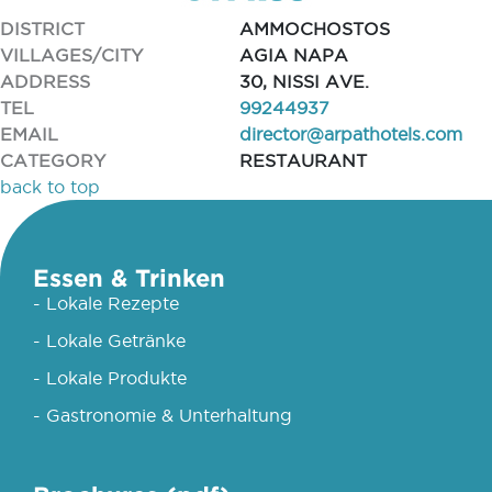
DISTRICT
AMMOCHOSTOS
VILLAGES/CITY
AGIA NAPA
ADDRESS
30, NISSI AVE.
TEL
99244937
EMAIL
director@arpathotels.com
CATEGORY
RESTAURANT
back to top
Essen & Trinken
- Lokale Rezepte
- Lokale Getränke
- Lokale Produkte
- Gastronomie & Unterhaltung