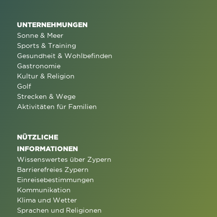
UNTERNEHMUNGEN
Sonne & Meer
Sports & Training
Gesundheit & Wohlbefinden
Gastronomie
Kultur & Religion
Golf
Strecken & Wege
Aktivitäten für Familien
NÜTZLICHE
INFORMATIONEN
Wissenswertes über Zypern
Barrierefreies Zypern
Einreisebestimmungen
Kommunikation
Klima und Wetter
Sprachen und Religionen