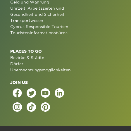
Geld und Währung
Uhrzeit, Arbeitszeiten und
Gesundheit und Sicherheit
Transportwesen
Cyprus Responsible Tourism
Touristeninformationsbüros
PLACES TO GO
Bezirke & Städte
Dörfer
Übernachtungsmöglichkeiten
JOIN US