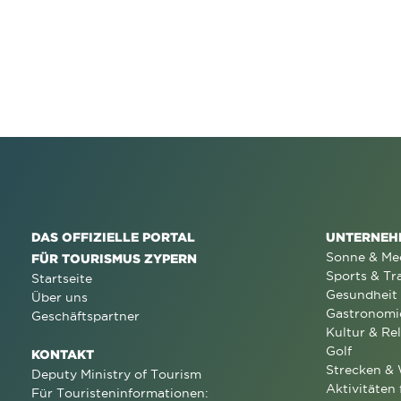
DAS OFFIZIELLE PORTAL
UNTERNEH
Sonne & Me
FÜR TOURISMUS ZYPERN
Sports & Tr
Startseite
Gesundheit
Über uns
Gastronomi
Geschäftspartner
Kultur & Rel
Golf
KONTAKT
Strecken &
Deputy Ministry of Tourism
Aktivitäten 
Für Touristeninformationen: