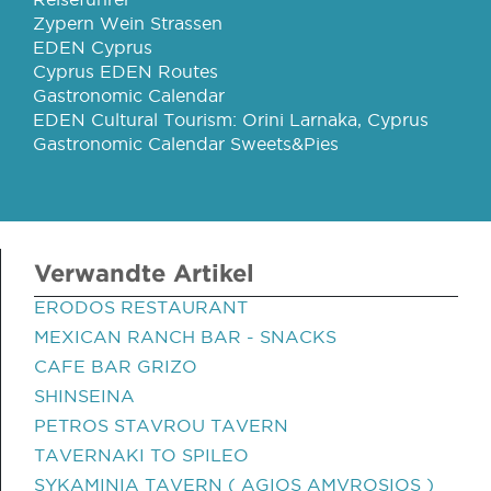
Zypern Wein Strassen
EDEN Cyprus
Cyprus EDEN Routes
Gastronomic Calendar
EDEN Cultural Tourism: Orini Larnaka, Cyprus
Gastronomic Calendar Sweets&Pies
Verwandte Artikel
ERODOS RESTAURANT
MEXICAN RANCH BAR - SNACKS
CAFE BAR GRIZO
SHINSEINA
PETROS STAVROU TAVERN
TAVERNAKI TO SPILEO
SYKAMINIA TAVERN ( AGIOS AMVROSIOS )