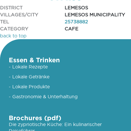
DISTRICT
LEMESOS
VILLAGES/CITY
LEMESOS MUNICIPALITY
TEL
25738882
CATEGORY
CAFE
back to top
Essen & Trinken
- Lokale Rezepte
- Lokale Getränke
- Lokale Produkte
- Gastronomie & Unterhaltung
Brochures (pdf)
Die zypriotische Küche: Ein kulinarischer
Reiseführer