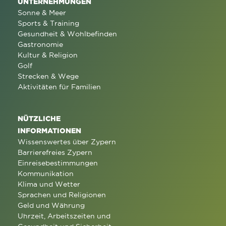
UNTERNEHMUNGEN
Sonne & Meer
Sports & Training
Gesundheit & Wohlbefinden
Gastronomie
Kultur & Religion
Golf
Strecken & Wege
Aktivitäten für Familien
NÜTZLICHE
INFORMATIONEN
Wissenswertes über Zypern
Barrierefreies Zypern
Einreisebestimmungen
Kommunikation
Klima und Wetter
Sprachen und Religionen
Geld und Währung
Uhrzeit, Arbeitszeiten und