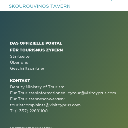
SKOUROUVINOS TAVERN
DAS OFFIZIELLE PORTAL
FÜR TOURISMUS ZYPERN
Startseite
Über uns
Geschäftspartner
KONTAKT
Deputy Ministry of Tourism
Für Touristeninformationen:
cytour@visitcyprus.com
Für Touristenbeschwerden:
touristcomplaints@visitcyprus.com
T: (+357) 22691100