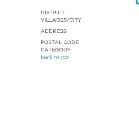
DISTRICT
VILLAGES/CITY
ADDRESS
POSTAL CODE
CATEGORY
back to top