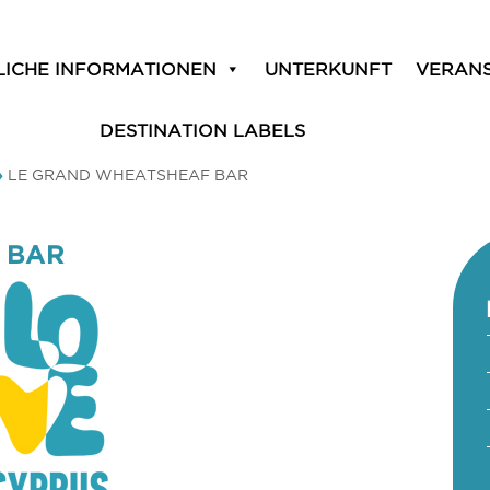
LICHE INFORMATIONEN
UNTERKUNFT
VERAN
DESTINATION LABELS
»
LE GRAND WHEATSHEAF BAR
 BAR