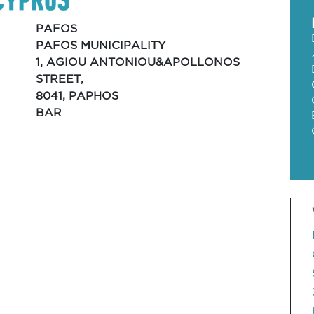
PAFOS
PAFOS MUNICIPALITY
1, AGIOU ANTONIOU&APOLLONOS
STREET,
8041, PAPHOS
BAR