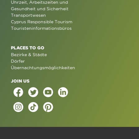
Uhrzeit, Arbeitszeiten und
Gesundheit und Sicherheit
Transportwesen
Cyprus Responsible Tourism
Touristeninformationsbüros
PLACES TO GO
Bezirke & Städte
Dörfer
Übernachtungsmöglichkeiten
JOIN US