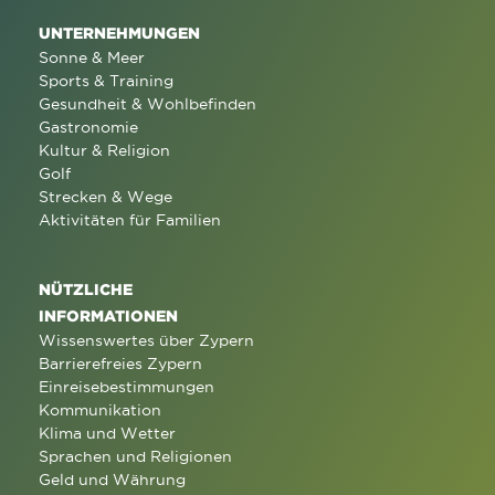
UNTERNEHMUNGEN
Sonne & Meer
Sports & Training
Gesundheit & Wohlbefinden
Gastronomie
Kultur & Religion
Golf
Strecken & Wege
Aktivitäten für Familien
NÜTZLICHE
INFORMATIONEN
Wissenswertes über Zypern
Barrierefreies Zypern
Einreisebestimmungen
Kommunikation
Klima und Wetter
Sprachen und Religionen
Geld und Währung