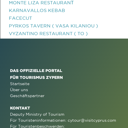
MONTE LIZA RESTAURANΤ
KARNAVALLOS KEBAB
FACECUT
PYRKOS TAVERN ( VASA KILANIOU )
VYZANTINO RESTAURANT ( TO )
DAS OFFIZIELLE PORTAL
FÜR TOURISMUS ZYPERN
Startseite
Über uns
Geschäftspartner
KONTAKT
Deputy Ministry of Tourism
Für Touristeninformationen:
cytour@visitcyprus.com
Für Touristenbeschwerden: