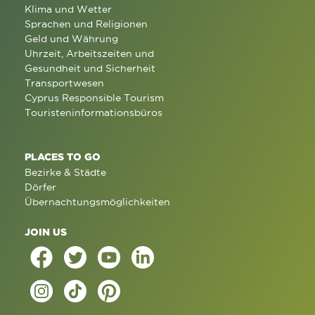
Klima und Wetter
Sprachen und Religionen
Geld und Währung
Uhrzeit, Arbeitszeiten und
Gesundheit und Sicherheit
Transportwesen
Cyprus Responsible Tourism
Touristeninformationsbüros
PLACES TO GO
Bezirke & Städte
Dörfer
Übernachtungsmöglichkeiten
JOIN US