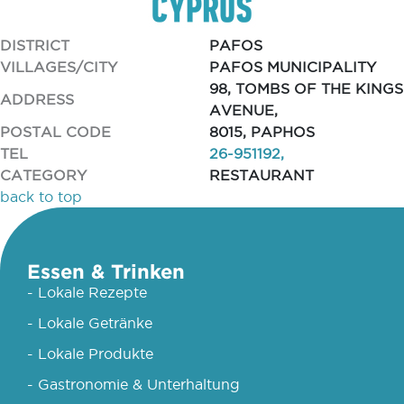
DISTRICT
PAFOS
VILLAGES/CITY
PAFOS MUNICIPALITY
98, TOMBS OF THE KINGS
ADDRESS
AVENUE,
POSTAL CODE
8015, PAPHOS
TEL
26-951192,
CATEGORY
RESTAURANT
back to top
Essen & Trinken
- Lokale Rezepte
- Lokale Getränke
- Lokale Produkte
- Gastronomie & Unterhaltung