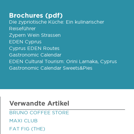
Brochures (pdf)
Die zypriotische Küche: Ein kulinarischer
Reiseführer
Zypern Wein Strassen
EDEN Cyprus
Cyprus EDEN Routes
Gastronomic Calendar
EDEN Cultural Tourism: Orini Larnaka, Cyprus
Gastronomic Calendar Sweets&Pies
Verwandte Artikel
BRUNO COFFEE STORE
MAXI CLUB
FAT FIG (THE)