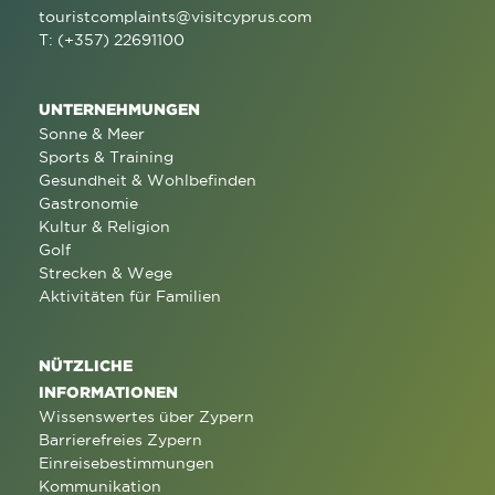
touristcomplaints@visitcyprus.com
T: (+357) 22691100
UNTERNEHMUNGEN
Sonne & Meer
Sports & Training
Gesundheit & Wohlbefinden
Gastronomie
Kultur & Religion
Golf
Strecken & Wege
Aktivitäten für Familien
NÜTZLICHE
INFORMATIONEN
Wissenswertes über Zypern
Barrierefreies Zypern
Einreisebestimmungen
Kommunikation