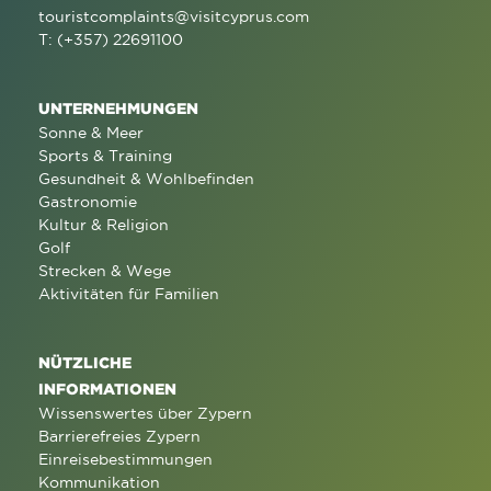
touristcomplaints@visitcyprus.com
T: (+357) 22691100
UNTERNEHMUNGEN
Sonne & Meer
Sports & Training
Gesundheit & Wohlbefinden
Gastronomie
Kultur & Religion
Golf
Strecken & Wege
Aktivitäten für Familien
NÜTZLICHE
INFORMATIONEN
Wissenswertes über Zypern
Barrierefreies Zypern
Einreisebestimmungen
Kommunikation