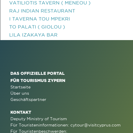
VATILIOTIS TAVERN ( MENEOU )
RAJ INDIAN RESTAURANT
I TAVERNA TOU MPEKRI
TO PALATI ( GIOLOU )
LILA IZAKAYA BAR
DAS OFFIZIELLE PORTAL
FÜR TOURISMUS ZYPERN
Startseite
Über uns
Geschäftspartner
KONTAKT
Deputy Ministry of Tourism
Für Touristeninformationen:
cytour@visitcyprus.com
Für Touristenbeschwerden: