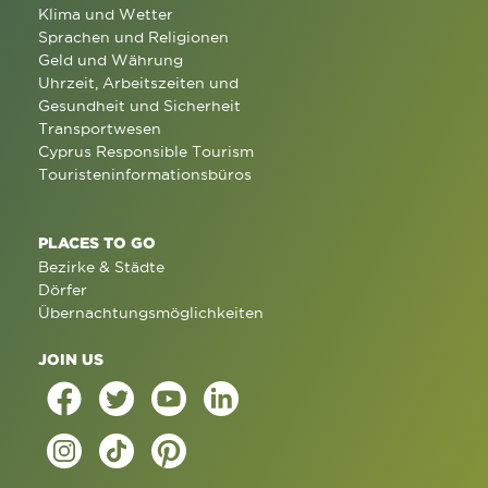
Klima und Wetter
Sprachen und Religionen
Geld und Währung
Uhrzeit, Arbeitszeiten und
Gesundheit und Sicherheit
Transportwesen
Cyprus Responsible Tourism
Touristeninformationsbüros
PLACES TO GO
Bezirke & Städte
Dörfer
Übernachtungsmöglichkeiten
JOIN US