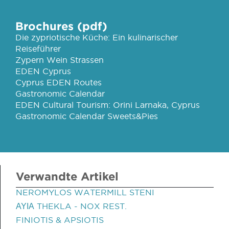
Brochures (pdf)
Die zypriotische Küche: Ein kulinarischer
Reiseführer
Zypern Wein Strassen
EDEN Cyprus
Cyprus EDEN Routes
Gastronomic Calendar
EDEN Cultural Tourism: Orini Larnaka, Cyprus
Gastronomic Calendar Sweets&Pies
Verwandte Artikel
NEROMYLOS WATERMILL STENI
ΑΥΙΑ THEKLA - NOX REST.
FINIOTIS & APSIOTIS