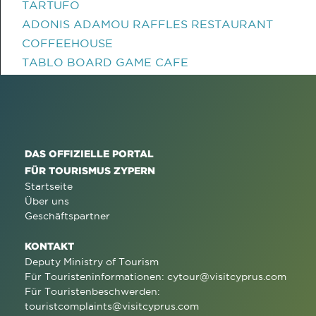
TARTUFO
ADONIS ADAMOU RAFFLES RESTAURANT
COFFEEHOUSE
TABLO BOARD GAME CAFE
DAS OFFIZIELLE PORTAL
FÜR TOURISMUS ZYPERN
Startseite
Über uns
Geschäftspartner
KONTAKT
Deputy Ministry of Tourism
Für Touristeninformationen:
cytour@visitcyprus.com
Für Touristenbeschwerden:
touristcomplaints@visitcyprus.com