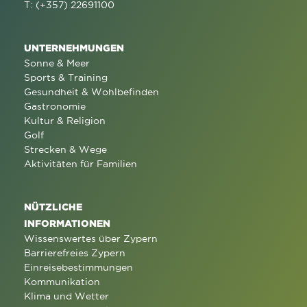
T: (+357) 22691100
UNTERNEHMUNGEN
Sonne & Meer
Sports & Training
Gesundheit & Wohlbefinden
Gastronomie
Kultur & Religion
Golf
Strecken & Wege
Aktivitäten für Familien
NÜTZLICHE
INFORMATIONEN
Wissenswertes über Zypern
Barrierefreies Zypern
Einreisebestimmungen
Kommunikation
Klima und Wetter