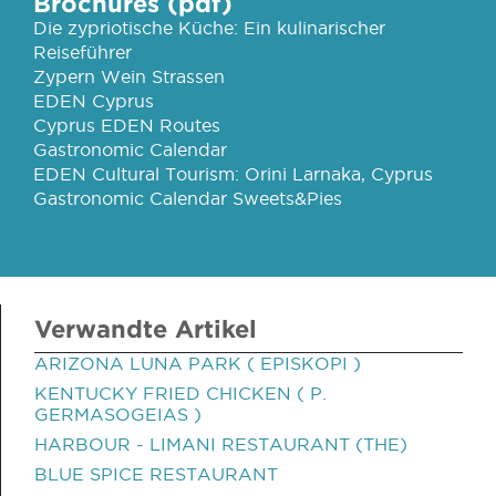
Brochures (pdf)
Die zypriotische Küche: Ein kulinarischer
Reiseführer
Zypern Wein Strassen
EDEN Cyprus
Cyprus EDEN Routes
Gastronomic Calendar
EDEN Cultural Tourism: Orini Larnaka, Cyprus
Gastronomic Calendar Sweets&Pies
Verwandte Artikel
ARIZONA LUNA PARK ( EPISKOPI )
KENTUCKY FRIED CHICKEN ( P.
GERMASOGEIAS )
HARBOUR - LIMANI RESTAURANT (THE)
BLUE SPICE RESTAURANT