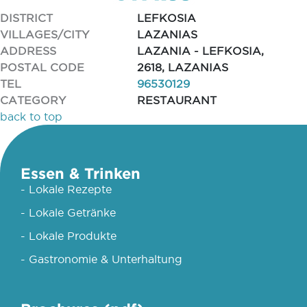
DISTRICT
LEFKOSIA
VILLAGES/CITY
LAZANIAS
ADDRESS
LAZANIA - LEFKOSIA,
POSTAL CODE
2618, LAZANIAS
TEL
96530129
CATEGORY
RESTAURANT
back to top
Essen & Trinken
- Lokale Rezepte
- Lokale Getränke
- Lokale Produkte
- Gastronomie & Unterhaltung