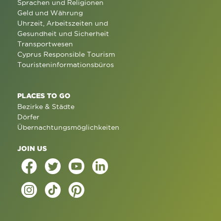
Sprachen und Religionen
Geld und Währung
Uhrzeit, Arbeitszeiten und
Gesundheit und Sicherheit
Transportwesen
Cyprus Responsible Tourism
Touristeninformationsbüros
PLACES TO GO
Bezirke & Städte
Dörfer
Übernachtungsmöglichkeiten
JOIN US