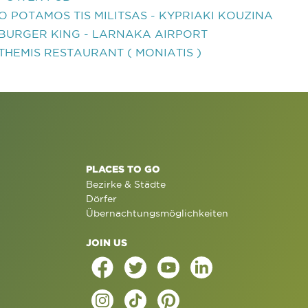
O POTAMOS TIS MILITSAS - KYPRIAKI KOUZINA
BURGER KING - LARNAKA AIRPORT
THEMIS RESTAURANT ( MONIATIS )
PLACES TO GO
Bezirke & Städte
Dörfer
Übernachtungsmöglichkeiten
JOIN US