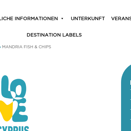
LICHE INFORMATIONEN
UNTERKUNFT
VERAN
DESTINATION LABELS
»
MANDRIA FISH & CHIPS