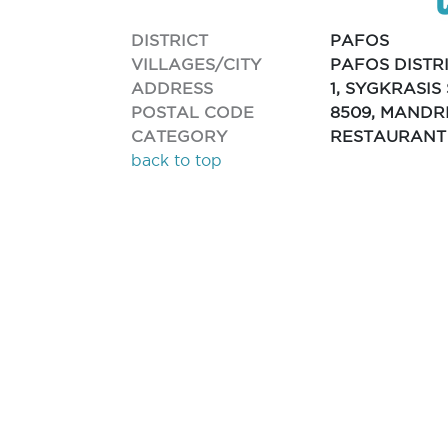
DISTRICT
PAFOS
VILLAGES/CITY
PAFOS DISTR
ADDRESS
1, SYGKRASIS
POSTAL CODE
8509, MANDR
CATEGORY
RESTAURANT
back to top