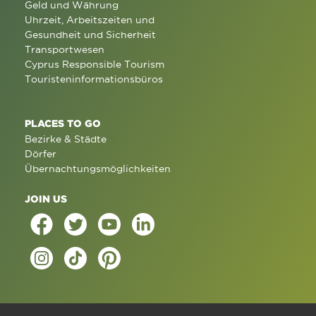
Geld und Währung
Uhrzeit, Arbeitszeiten und
Gesundheit und Sicherheit
Transportwesen
Cyprus Responsible Tourism
Touristeninformationsbüros
PLACES TO GO
Bezirke & Städte
Dörfer
Übernachtungsmöglichkeiten
JOIN US