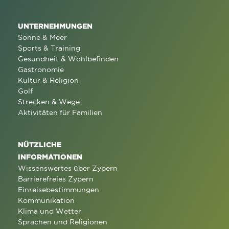
UNTERNEHMUNGEN
Sonne & Meer
Sports & Training
Gesundheit & Wohlbefinden
Gastronomie
Kultur & Religion
Golf
Strecken & Wege
Aktivitäten für Familien
NÜTZLICHE
INFORMATIONEN
Wissenswertes über Zypern
Barrierefreies Zypern
Einreisebestimmungen
Kommunikation
Klima und Wetter
Sprachen und Religionen