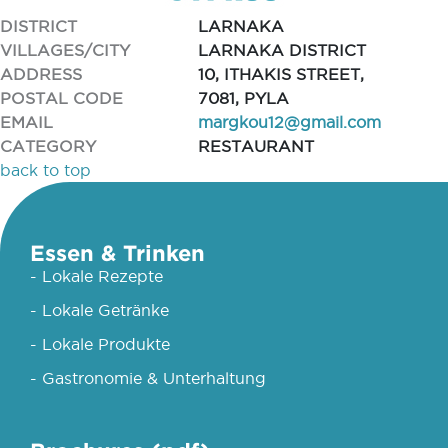
DISTRICT
LARNAKA
VILLAGES/CITY
LARNAKA DISTRICT
ADDRESS
10, ITHAKIS STREET,
POSTAL CODE
7081, PYLA
EMAIL
margkou12@gmail.com
CATEGORY
RESTAURANT
back to top
Essen & Trinken
- Lokale Rezepte
- Lokale Getränke
- Lokale Produkte
- Gastronomie & Unterhaltung