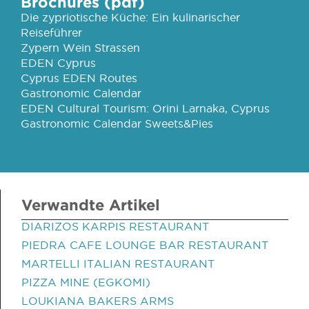
Brochures (pdf)
Die zypriotische Küche: Ein kulinarischer
Reiseführer
Zypern Wein Strassen
EDEN Cyprus
Cyprus EDEN Routes
Gastronomic Calendar
EDEN Cultural Tourism: Orini Larnaka, Cyprus
Gastronomic Calendar Sweets&Pies
Verwandte Artikel
DIARIZOS KARPIS RESTAURANT
PIEDRA CAFE LOUNGE BAR RESTAURANT
MARTELLI ITALIAN RESTAURANT
PIZZA MINE (EGKOMI)
LOUKIANA BAKERS ARMS