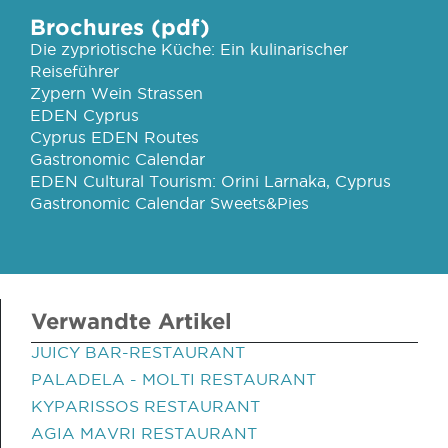
Brochures (pdf)
Die zypriotische Küche: Ein kulinarischer
Reiseführer
Zypern Wein Strassen
EDEN Cyprus
Cyprus EDEN Routes
Gastronomic Calendar
EDEN Cultural Tourism: Orini Larnaka, Cyprus
Gastronomic Calendar Sweets&Pies
Verwandte Artikel
JUICY BAR-RESTAURANT
PALADELA - MOLTI RESTAURANT
KYPARISSOS RESTAURANT
AGIA MAVRI RESTAURANT