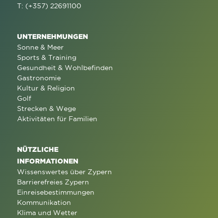
T: (+357) 22691100
UNTERNEHMUNGEN
Sonne & Meer
Sports & Training
Gesundheit & Wohlbefinden
Gastronomie
Kultur & Religion
Golf
Strecken & Wege
Aktivitäten für Familien
NÜTZLICHE
INFORMATIONEN
Wissenswertes über Zypern
Barrierefreies Zypern
Einreisebestimmungen
Kommunikation
Klima und Wetter