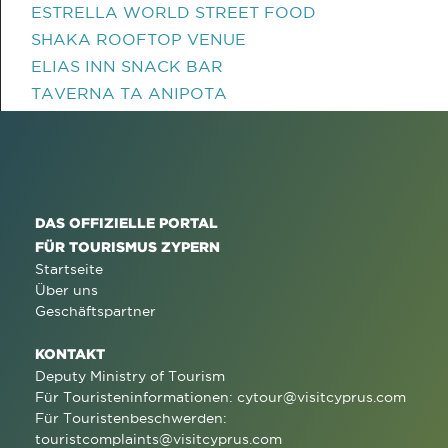
ESTRELLA WORLD STREET FOOD
SHAKA ROOFTOP VENUE
ELIAS INN SNACK BAR
TAVERNA TA ANIPOTA
DAS OFFIZIELLE PORTAL
FÜR TOURISMUS ZYPERN
Startseite
Über uns
Geschäftspartner
KONTAKT
Deputy Ministry of Tourism
Für Touristeninformationen:
cytour@visitcyprus.com
Für Touristenbeschwerden:
touristcomplaints@visitcyprus.com