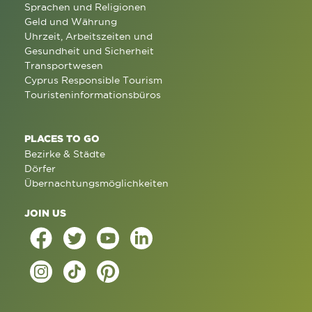
Sprachen und Religionen
Geld und Währung
Uhrzeit, Arbeitszeiten und
Gesundheit und Sicherheit
Transportwesen
Cyprus Responsible Tourism
Touristeninformationsbüros
PLACES TO GO
Bezirke & Städte
Dörfer
Übernachtungsmöglichkeiten
JOIN US