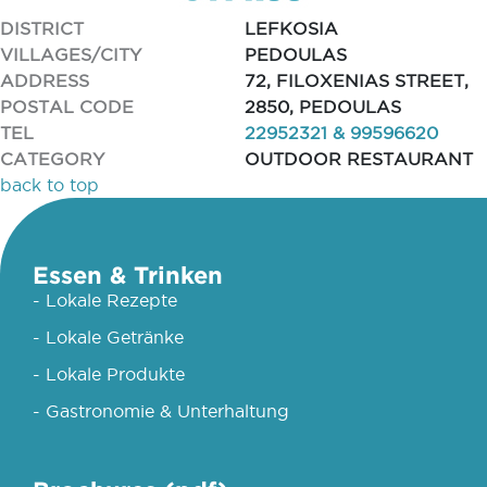
DISTRICT
LEFKOSIA
VILLAGES/CITY
PEDOULAS
ADDRESS
72, FILOXENIAS STREET,
POSTAL CODE
2850, PEDOULAS
TEL
22952321 & 99596620
CATEGORY
OUTDOOR RESTAURANT
back to top
Essen & Trinken
- Lokale Rezepte
- Lokale Getränke
- Lokale Produkte
- Gastronomie & Unterhaltung