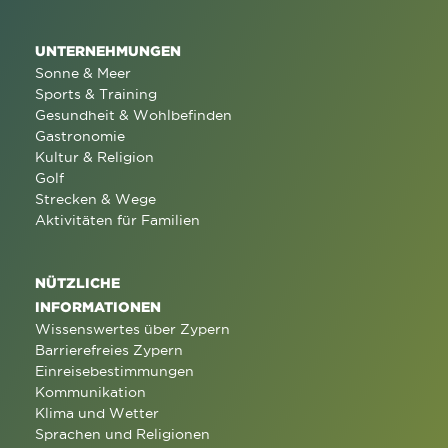
UNTERNEHMUNGEN
Sonne & Meer
Sports & Training
Gesundheit & Wohlbefinden
Gastronomie
Kultur & Religion
Golf
Strecken & Wege
Aktivitäten für Familien
NÜTZLICHE
INFORMATIONEN
Wissenswertes über Zypern
Barrierefreies Zypern
Einreisebestimmungen
Kommunikation
Klima und Wetter
Sprachen und Religionen