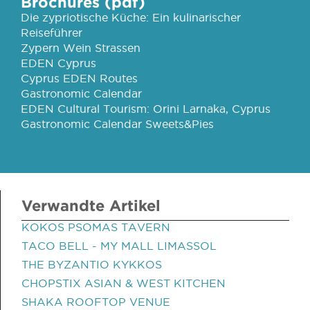
Brochures (pdf)
Die zypriotische Küche: Ein kulinarischer
Reiseführer
Zypern Wein Strassen
EDEN Cyprus
Cyprus EDEN Routes
Gastronomic Calendar
EDEN Cultural Tourism: Orini Larnaka, Cyprus
Gastronomic Calendar Sweets&Pies
Verwandte Artikel
KOKOS PSOMAS TAVERN
TACO BELL - MY MALL LIMASSOL
THE BYZANTIO KYKKOS
CHOPSTIX ASIAN & WEST KITCHEN
SHAKA ROOFTOP VENUE