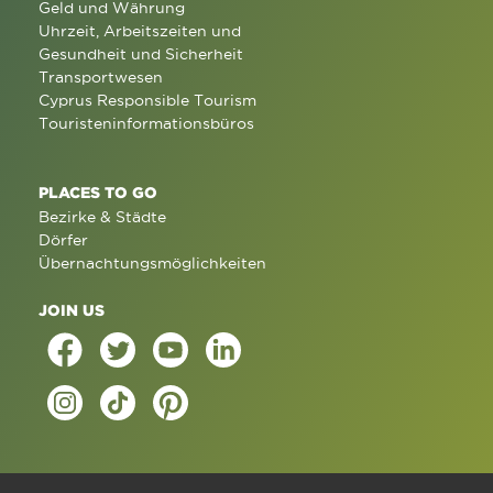
Geld und Währung
Uhrzeit, Arbeitszeiten und
Gesundheit und Sicherheit
Transportwesen
Cyprus Responsible Tourism
Touristeninformationsbüros
PLACES TO GO
Bezirke & Städte
Dörfer
Übernachtungsmöglichkeiten
JOIN US