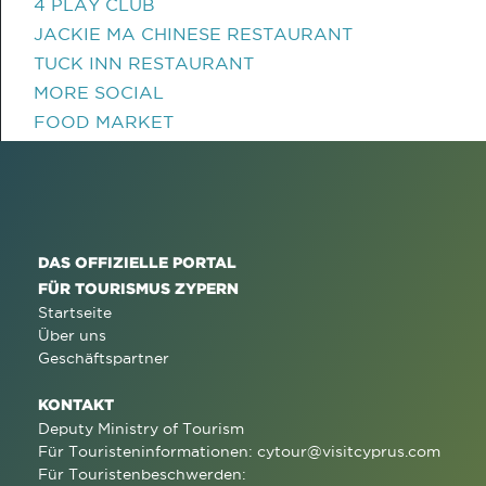
4 PLAY CLUB
JACKIE MA CHINESE RESTAURANT
TUCK INN RESTAURANT
MORE SOCIAL
FOOD MARKET
DAS OFFIZIELLE PORTAL
FÜR TOURISMUS ZYPERN
Startseite
Über uns
Geschäftspartner
KONTAKT
Deputy Ministry of Tourism
Für Touristeninformationen:
cytour@visitcyprus.com
Für Touristenbeschwerden: