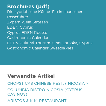
Brochures (pdf)
Die zypriotische Küche: Ein kulinarischer
Reiseführer
Zypern Wein Strassen
EDEN Cyprus
Cyprus EDEN Routes
Gastronomic Calendar
EDEN Cultural Tourism: Orini Larnaka, Cyprus
Gastronomic Calendar Sweets&Pies
Verwandte Artikel
CHOPSTICKS CHINESE REST. ( NICOSIA )
COLUMBIA BISTRO NICOSIA (CYPRUS
CASINOS)
ARISTOS & KIKI RESTAURANT