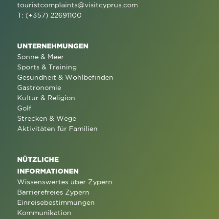
touristcomplaints@visitcyprus.com
T: (+357) 22691100
UNTERNEHMUNGEN
Sonne & Meer
Sports & Training
Gesundheit & Wohlbefinden
Gastronomie
Kultur & Religion
Golf
Strecken & Wege
Aktivitäten für Familien
NÜTZLICHE
INFORMATIONEN
Wissenswertes über Zypern
Barrierefreies Zypern
Einreisebestimmungen
Kommunikation