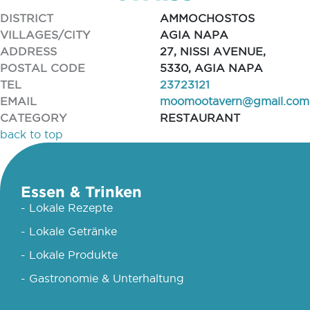
DISTRICT
AMMOCHOSTOS
VILLAGES/CITY
AGIA NAPA
ADDRESS
27, NISSI AVENUE,
POSTAL CODE
5330, AGIA NAPA
TEL
23723121
EMAIL
moomootavern@gmail.com
CATEGORY
RESTAURANT
back to top
Essen & Trinken
- Lokale Rezepte
- Lokale Getränke
- Lokale Produkte
- Gastronomie & Unterhaltung