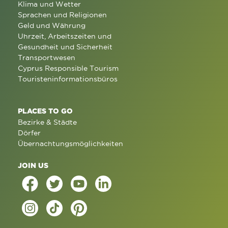
Klima und Wetter
Sprachen und Religionen
Geld und Währung
Uhrzeit, Arbeitszeiten und
Gesundheit und Sicherheit
Transportwesen
Cyprus Responsible Tourism
Touristeninformationsbüros
PLACES TO GO
Bezirke & Städte
Dörfer
Übernachtungsmöglichkeiten
JOIN US