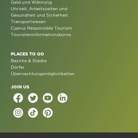
Geld und Währung
Uhrzeit, Arbeitszeiten und
Gesundheit und Sicherheit
Transportwesen
Cyprus Responsible Tourism
Touristeninformationsbüros
PLACES TO GO
Bezirke & Städte
Dörfer
Übernachtungsmöglichkeiten
JOIN US