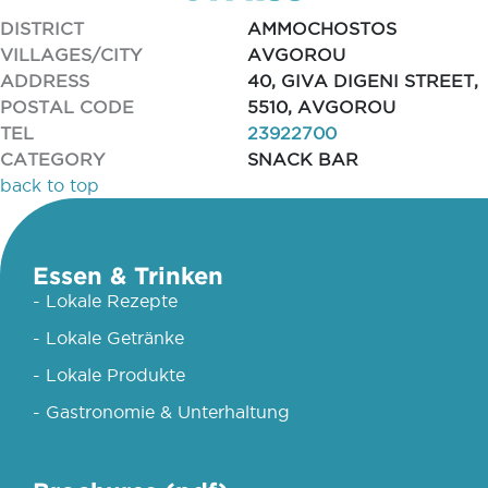
DISTRICT
AMMOCHOSTOS
VILLAGES/CITY
AVGOROU
ADDRESS
40, GIVA DIGENI STREET,
POSTAL CODE
5510, AVGOROU
TEL
23922700
CATEGORY
SNACK BAR
back to top
Essen & Trinken
- Lokale Rezepte
- Lokale Getränke
- Lokale Produkte
- Gastronomie & Unterhaltung