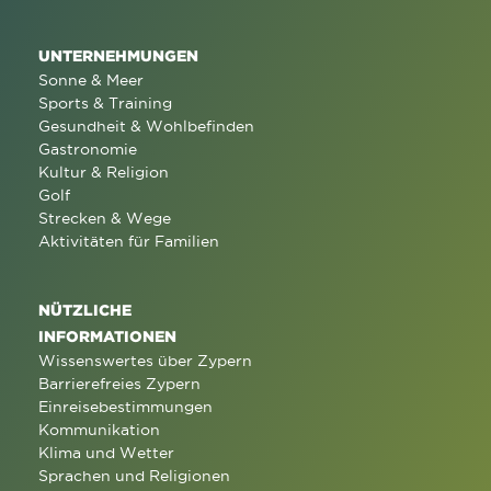
UNTERNEHMUNGEN
Sonne & Meer
Sports & Training
Gesundheit & Wohlbefinden
Gastronomie
Kultur & Religion
Golf
Strecken & Wege
Aktivitäten für Familien
NÜTZLICHE
INFORMATIONEN
Wissenswertes über Zypern
Barrierefreies Zypern
Einreisebestimmungen
Kommunikation
Klima und Wetter
Sprachen und Religionen