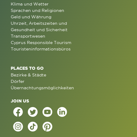
Klima und Wetter
Sprachen und Religionen
Geld und Währung
Uhrzeit, Arbeitszeiten und
Gesundheit und Sicherheit
Transportwesen
Cyprus Responsible Tourism
Touristeninformationsbüros
PLACES TO GO
Bezirke & Städte
Dörfer
Übernachtungsmöglichkeiten
JOIN US