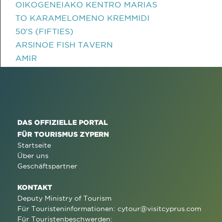
OIKOGENEIAKO KENTRO MARIAS
TO KARAMELOMENO KREMMIDI
50'S (FIFTIES)
ARSINOE FISH TAVERN
AMIR
DAS OFFIZIELLE PORTAL
FÜR TOURISMUS ZYPERN
Startseite
Über uns
Geschäftspartner
KONTAKT
Deputy Ministry of Tourism
Für Touristeninformationen:
cytour@visitcyprus.com
Für Touristenbeschwerden: