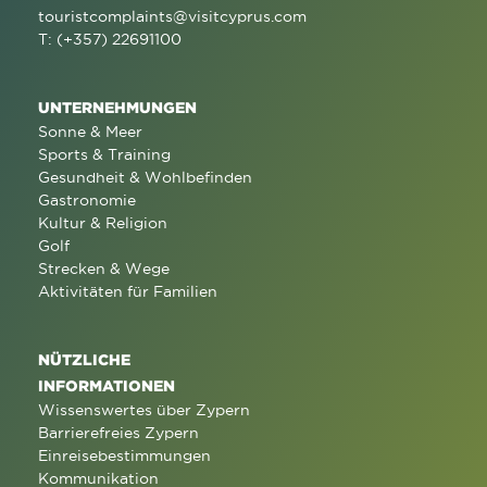
touristcomplaints@visitcyprus.com
T: (+357) 22691100
UNTERNEHMUNGEN
Sonne & Meer
Sports & Training
Gesundheit & Wohlbefinden
Gastronomie
Kultur & Religion
Golf
Strecken & Wege
Aktivitäten für Familien
NÜTZLICHE
INFORMATIONEN
Wissenswertes über Zypern
Barrierefreies Zypern
Einreisebestimmungen
Kommunikation