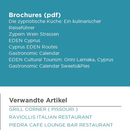
Brochures (pdf)
Die zypriotische Küche: Ein kulinarischer
Reiseführer
Zypern Wein Strassen
EDEN Cyprus
Cyprus EDEN Routes
Gastronomic Calendar
EDEN Cultural Tourism: Orini Larnaka, Cyprus
Gastronomic Calendar Sweets&Pies
Verwandte Artikel
GRILL CORNER ( PISSOURI )
RAVIOLLIS ITALIAN RESTAURANT
PIEDRA CAFE LOUNGE BAR RESTAURANT