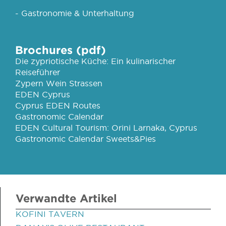
- Gastronomie & Unterhaltung
Brochures (pdf)
Die zypriotische Küche: Ein kulinarischer
Reiseführer
Zypern Wein Strassen
EDEN Cyprus
Cyprus EDEN Routes
Gastronomic Calendar
EDEN Cultural Tourism: Orini Larnaka, Cyprus
Gastronomic Calendar Sweets&Pies
Verwandte Artikel
KOFINI TAVERN