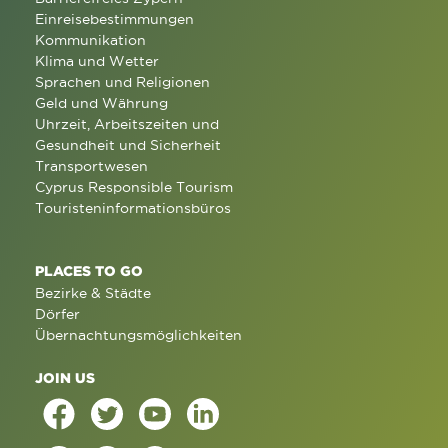
Einreisebestimmungen
Kommunikation
Klima und Wetter
Sprachen und Religionen
Geld und Währung
Uhrzeit, Arbeitszeiten und
Gesundheit und Sicherheit
Transportwesen
Cyprus Responsible Tourism
Touristeninformationsbüros
PLACES TO GO
Bezirke & Städte
Dörfer
Übernachtungsmöglichkeiten
JOIN US