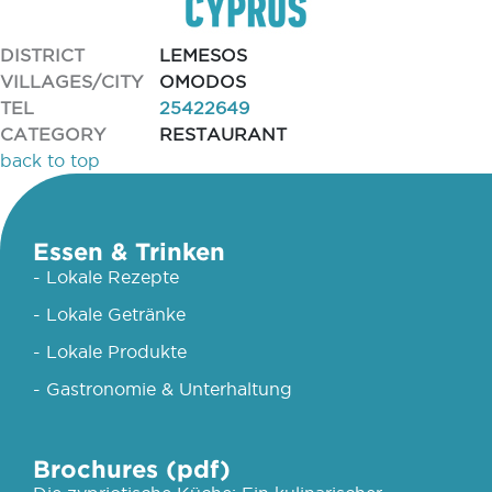
DISTRICT
LEMESOS
VILLAGES/CITY
OMODOS
TEL
25422649
CATEGORY
RESTAURANT
back to top
Essen & Trinken
- Lokale Rezepte
- Lokale Getränke
- Lokale Produkte
- Gastronomie & Unterhaltung
Brochures (pdf)