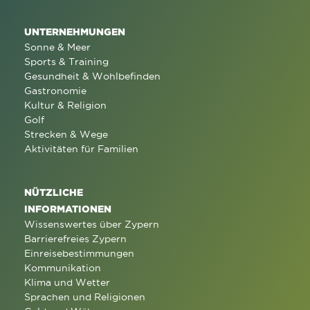
UNTERNEHMUNGEN
Sonne & Meer
Sports & Training
Gesundheit & Wohlbefinden
Gastronomie
Kultur & Religion
Golf
Strecken & Wege
Aktivitäten für Familien
NÜTZLICHE
INFORMATIONEN
Wissenswertes über Zypern
Barrierefreies Zypern
Einreisebestimmungen
Kommunikation
Klima und Wetter
Sprachen und Religionen