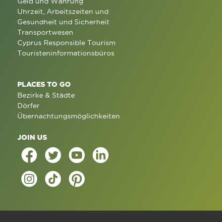
Geld und Währung
Uhrzeit, Arbeitszeiten und
Gesundheit und Sicherheit
Transportwesen
Cyprus Responsible Tourism
Touristeninformationsbüros
PLACES TO GO
Bezirke & Städte
Dörfer
Übernachtungsmöglichkeiten
JOIN US