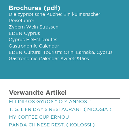
Brochures (pdf)
Die zypriotische Küche: Ein kulinarischer
Reiseführer
Zypern Wein Strassen
EDEN Cyprus
Cyprus EDEN Routes
Gastronomic Calendar
EDEN Cultural Tourism: Orini Larnaka, Cyprus
Gastronomic Calendar Sweets&Pies
Verwandte Artikel
ELLINIKOS GYROS '' O YIANNOS ''
T. G. I. FRIDAY'S RESTAURANT ( NICOSIA )
MY COFFEE CUP ERMOU
PANDA CHINESE REST. ( KOLOSSI )