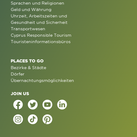
Sprachen und Religionen
Geld und Währung
Uhrzeit, Arbeitszeiten und
Gesundheit und Sicherheit
Transportwesen
Cyprus Responsible Tourism
Touristeninformationsbüros
PLACES TO GO
Bezirke & Städte
Dörfer
Übernachtungsmöglichkeiten
JOIN US