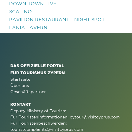
DOWN TOWN LIVE
SCALINO
PAVILION RESTAURANT - NIGHT SPOT
LANIA TAVERN
DAS OFFIZIELLE PORTAL
FÜR TOURISMUS ZYPERN
Startseite
Über uns
Geschäftspartner
KONTAKT
Deputy Ministry of Tourism
Für Touristeninformationen:
cytour@visitcyprus.com
Für Touristenbeschwerden:
touristcomplaints@visitcyprus.com