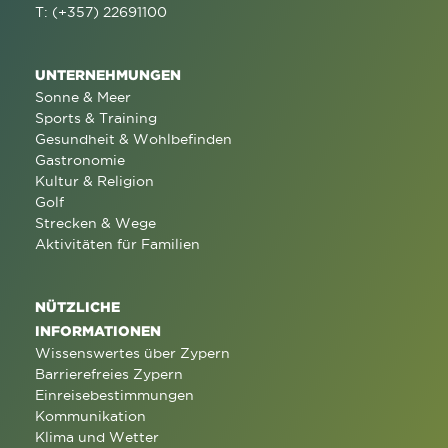
T: (+357) 22691100
UNTERNEHMUNGEN
Sonne & Meer
Sports & Training
Gesundheit & Wohlbefinden
Gastronomie
Kultur & Religion
Golf
Strecken & Wege
Aktivitäten für Familien
NÜTZLICHE
INFORMATIONEN
Wissenswertes über Zypern
Barrierefreies Zypern
Einreisebestimmungen
Kommunikation
Klima und Wetter