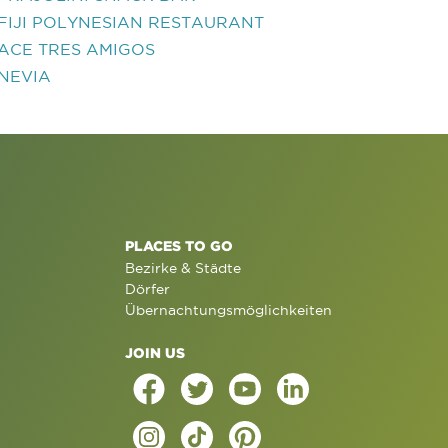
FIJI POLYNESIAN RESTAURANT
ACE TRES AMIGOS
NEVIA
PLACES TO GO
Bezirke & Städte
Dörfer
Übernachtungsmöglichkeiten
JOIN US