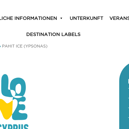
LICHE INFORMATIONEN
UNTERKUNFT
VERAN
DESTINATION LABELS
»
PAHIT ICE (YPSONAS)