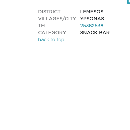
DISTRICT
LEMESOS
VILLAGES/CITY
YPSONAS
TEL
25382538
CATEGORY
SNACK BAR
back to top