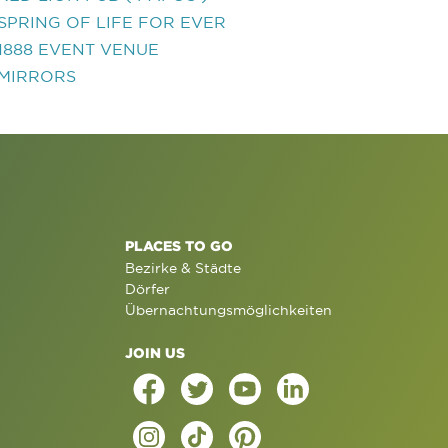
SPRING OF LIFE FOR EVER
1888 EVENT VENUE
MIRRORS
PLACES TO GO
Bezirke & Städte
Dörfer
Übernachtungsmöglichkeiten
JOIN US