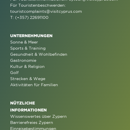
Für Touristenbeschwerden:
touristcomplaints@visitcyprus.com
T: (+357) 22691100
UNTERNEHMUNGEN
Sonne & Meer
Sports & Training
Gesundheit & Wohlbefinden
Gastronomie
Kultur & Religion
Golf
Strecken & Wege
Aktivitäten für Familien
NÜTZLICHE
INFORMATIONEN
Wissenswertes über Zypern
Barrierefreies Zypern
Einreisebestimmungen