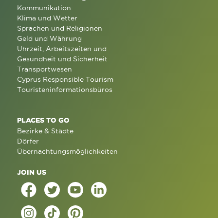
Kommunikation
Klima und Wetter
Sprachen und Religionen
Geld und Währung
Uhrzeit, Arbeitszeiten und
Gesundheit und Sicherheit
Transportwesen
Cyprus Responsible Tourism
Touristeninformationsbüros
PLACES TO GO
Bezirke & Städte
Dörfer
Übernachtungsmöglichkeiten
JOIN US