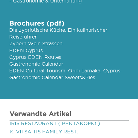
- Gastronomie & Unterhaltung
Brochures (pdf)
Die zypriotische Küche: Ein kulinarischer
Reiseführer
Zypern Wein Strassen
EDEN Cyprus
Cyprus EDEN Routes
Gastronomic Calendar
EDEN Cultural Tourism: Orini Larnaka, Cyprus
Gastronomic Calendar Sweets&Pies
Verwandte Artikel
IRIS RESTAURANT ( PENTAKOMO )
K. VITSAITIS FAMILY REST.