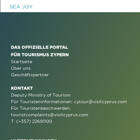
SEA JOY
DAS OFFIZIELLE PORTAL
FÜR TOURISMUS ZYPERN
Startseite
Über uns
Geschäftspartner
KONTAKT
Deputy Ministry of Tourism
Für Touristeninformationen:
cytour@visitcyprus.com
Für Touristenbeschwerden:
touristcomplaints@visitcyprus.com
T: (+357) 22691100