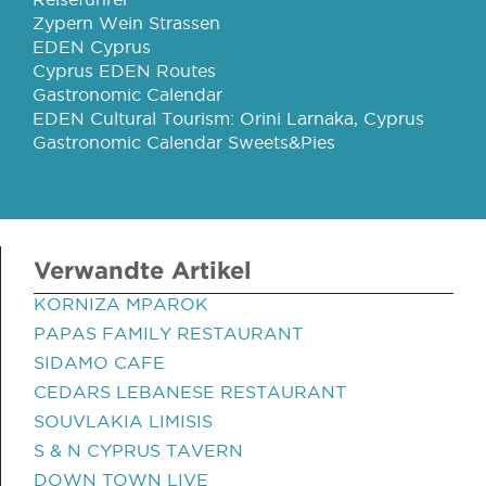
Zypern Wein Strassen
EDEN Cyprus
Cyprus EDEN Routes
Gastronomic Calendar
EDEN Cultural Tourism: Orini Larnaka, Cyprus
Gastronomic Calendar Sweets&Pies
Verwandte Artikel
KORNIZA MPAROK
PAPAS FAMILY RESTAURANT
SIDAMO CAFE
CEDARS LEBANESE RESTAURANT
SOUVLAKIA LIMISIS
S & N CYPRUS TAVERN
DOWN TOWN LIVE