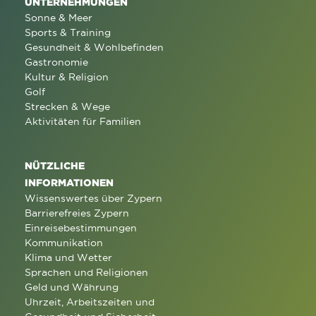
UNTERNEHMUNGEN
Sonne & Meer
Sports & Training
Gesundheit & Wohlbefinden
Gastronomie
Kultur & Religion
Golf
Strecken & Wege
Aktivitäten für Familien
NÜTZLICHE
INFORMATIONEN
Wissenswertes über Zypern
Barrierefreies Zypern
Einreisebestimmungen
Kommunikation
Klima und Wetter
Sprachen und Religionen
Geld und Währung
Uhrzeit, Arbeitszeiten und