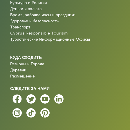
Культура и Религия
Деньги и валюта
Время, рабочие часы и праздники
Здоровье и безопасность
Транспорт
Cyprus Responsible Tourism
Туристические Информационные Oфисы
КУДА СХОДИТЬ
Регионы и Города
Деревни
Размещение
СЛЕДИТЕ ЗА НАМИ