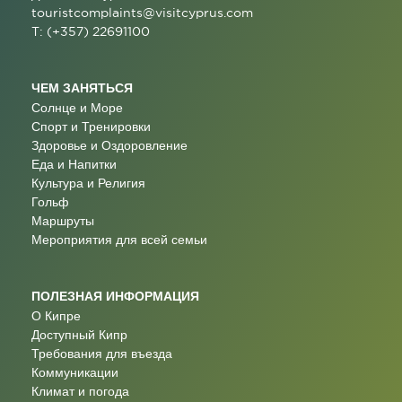
touristcomplaints@visitcyprus.com
T: (+357) 22691100
ЧЕМ ЗАНЯТЬСЯ
Солнце и Море
Спорт и Тренировки
Здоровье и Оздоровление
Еда и Напитки
Культура и Религия
Гольф
Маршруты
Мероприятия для всей семьи
ПОЛЕЗНАЯ ИНФОРМАЦИЯ
О Кипре
Доступный Кипр
Требования для въезда
Коммуникации
Климат и погода