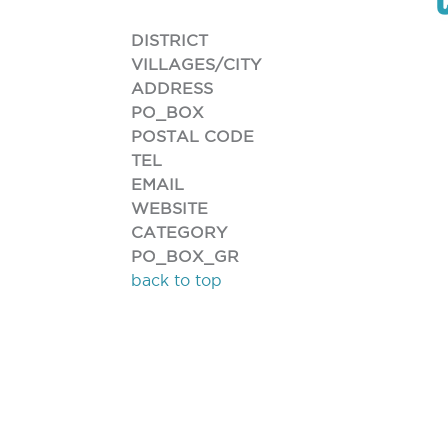
DISTRICT
VILLAGES/CITY
ADDRESS
PO_BOX
POSTAL CODE
TEL
EMAIL
WEBSITE
CATEGORY
PO_BOX_GR
back to top