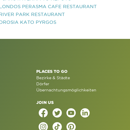
LONDOS PERASMA CAFE RESTAURANT
RIVER PARK RESTAURANT
DROSIA KATO PYRGOS
PLACES TO GO
Bezirke & Städte
Dörfer
Übernachtungsmöglichkeiten
JOIN US