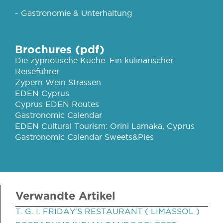
- Gastronomie & Unterhaltung
Brochures (pdf)
Die zypriotische Küche: Ein kulinarischer
Reiseführer
Zypern Wein Strassen
EDEN Cyprus
Cyprus EDEN Routes
Gastronomic Calendar
EDEN Cultural Tourism: Orini Larnaka, Cyprus
Gastronomic Calendar Sweets&Pies
Verwandte Artikel
T. G. I. FRIDAY'S RESTAURANT ( LIMASSOL )