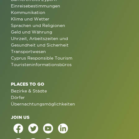
Einreisebestimmungen
Kommunikation
Klima und Wetter
Sprachen und Religionen
Geld und Währung
Uhrzeit, Arbeitszeiten und
Gesundheit und Sicherheit
Transportwesen
Cyprus Responsible Tourism
Touristeninformationsbüros
PLACES TO GO
Bezirke & Städte
Dörfer
Übernachtungsmöglichkeiten
JOIN US