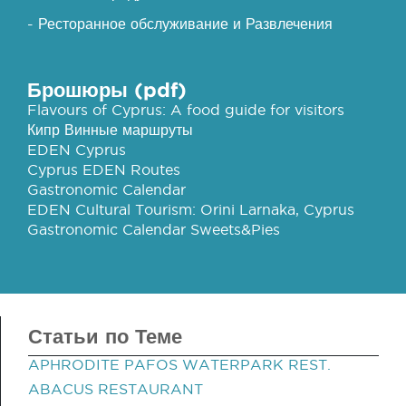
- Ресторанное обслуживание и Развлечения
Брошюры (pdf)
Flavours of Cyprus: A food guide for visitors
Кипр Винные маршруты
EDEN Cyprus
Cyprus EDEN Routes
Gastronomic Calendar
EDEN Cultural Tourism: Orini Larnaka, Cyprus
Gastronomic Calendar Sweets&Pies
Статьи по Теме
APHRODITE PAFOS WATERPARK REST.
ABACUS RESTAURANT