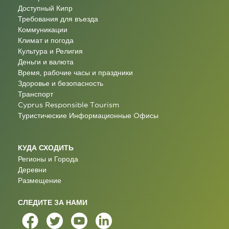
Доступный Кипр
Требования для въезда
Коммуникации
Климат и погода
Культура и Религия
Деньги и валюта
Время, рабочие часы и праздники
Здоровье и безопасность
Транспорт
Cyprus Responsible Tourism
Туристические Информационные Oфисы
КУДА СХОДИТЬ
Регионы и Города
Деревни
Размещение
СЛЕДИТЕ ЗА НАМИ