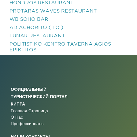
HONDROS RESTAURANT
PROTARAS WAVES RESTAURANT
WB SOHO BAR
ADIACHORITO ( TO )
LUNAR RESTAURANT
POLITISTIKO KENTRO TAVERNA AGIOS
EPIKTITOS
ОФИЦИАЛЬНЫЙ
ТУРИСТИЧЕСКИЙ ПОРТАЛ
КИПРА
Главная Страница
О Нас
Профессионалы
НАШИ КОНТАКТЫ