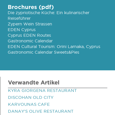
Brochures (pdf)
Die zypriotische Küche: Ein kulinarischer
Reiseführer
Zypern Wein Strassen
EDEN Cyprus
Cyprus EDEN Routes
Gastronomic Calendar
EDEN Cultural Tourism: Orini Larnaka, Cyprus
Gastronomic Calendar Sweets&Pies
Verwandte Artikel
KYRA GIORGENA RESTAURANT
DISCOHAN OLD CITY
KARVOUNAS CAFE
DANAY'S OLIVE RESTAURANT