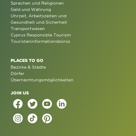
Sprachen und Religionen
Geld und Währung
Uhrzeit, Arbeitszeiten und
Gesundheit und Sicherheit
Transportwesen
Cyprus Responsible Tourism
Touristeninformationsbüros
PLACES TO GO
Bezirke & Städte
Dörfer
Übernachtungsmöglichkeiten
JOIN US