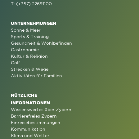
T: (+357) 22691100
UNTERNEHMUNGEN
Sonne & Meer
Sports & Training
Gesundheit & Wohlbefinden
Gastronomie
Kultur & Religion
Golf
Strecken & Wege
Aktivitäten für Familien
NÜTZLICHE
INFORMATIONEN
Wissenswertes über Zypern
Barrierefreies Zypern
Einreisebestimmungen
Kommunikation
Klima und Wetter