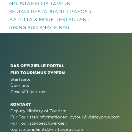
MOUSTAKALLIS TAVERN
SERIANI RESTAURANT ( PAFOS )
AA PITTA & MORE RESTAURANT
RISING SUN SNACK BAR
DAS OFFIZIELLE PORTAL
FÜR TOURISMUS ZYPERN
Startseite
Über uns
Geschäftspartner
KONTAKT
Deputy Ministry of Tourism
Für Touristeninformationen:
cytour@visitcyprus.com
Für Touristenbeschwerden:
touristcomplaints@visitcyprus.com