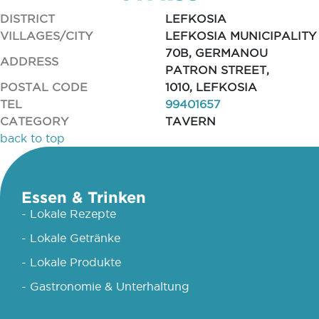
DISTRICT
LEFKOSIA
VILLAGES/CITY
LEFKOSIA MUNICIPALITY
70B, GERMANOU
ADDRESS
PATRON STREET,
POSTAL CODE
1010, LEFKOSIA
TEL
99401657
CATEGORY
TAVERN
back to top
Essen & Trinken
- Lokale Rezepte
- Lokale Getränke
- Lokale Produkte
- Gastronomie & Unterhaltung