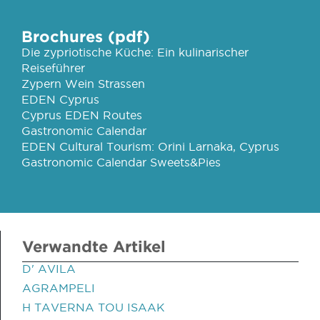
Brochures (pdf)
Die zypriotische Küche: Ein kulinarischer
Reiseführer
Zypern Wein Strassen
EDEN Cyprus
Cyprus EDEN Routes
Gastronomic Calendar
EDEN Cultural Tourism: Orini Larnaka, Cyprus
Gastronomic Calendar Sweets&Pies
Verwandte Artikel
D' AVILA
AGRAMPELI
H TAVERNA TOU ISAAK