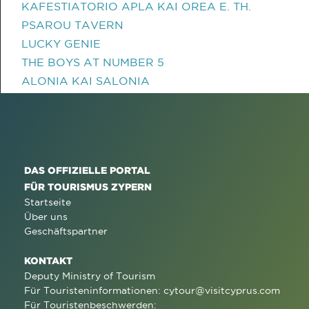
KAFESTIATORIO APLA KAI OREA E. TH.
PSAROU TAVERN
LUCKY GENIE
THE BOYS AT NUMBER 5
ALONIA KAI SALONIA
DAS OFFIZIELLE PORTAL
FÜR TOURISMUS ZYPERN
Startseite
Über uns
Geschäftspartner
KONTAKT
Deputy Ministry of Tourism
Für Touristeninformationen:
cytour@visitcyprus.com
Für Touristenbeschwerden: