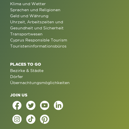
Klima und Wetter
Sprachen und Religionen
Geld und Währung
Uhrzeit, Arbeitszeiten und
Gesundheit und Sicherheit
Transportwesen
Cyprus Responsible Tourism
Touristeninformationsbüros
PLACES TO GO
Bezirke & Städte
Dörfer
Übernachtungsmöglichkeiten
JOIN US