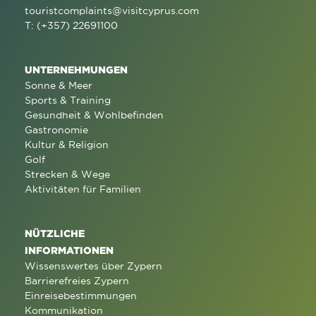
touristcomplaints@visitcyprus.com
T: (+357) 22691100
UNTERNEHMUNGEN
Sonne & Meer
Sports & Training
Gesundheit & Wohlbefinden
Gastronomie
Kultur & Religion
Golf
Strecken & Wege
Aktivitäten für Familien
NÜTZLICHE
INFORMATIONEN
Wissenswertes über Zypern
Barrierefreies Zypern
Einreisebestimmungen
Kommunikation