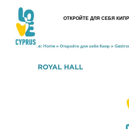
ОТКРОЙТЕ ДЛЯ СЕБЯ КИП
You are here:
Home
»
Откройте для себя Кипр
»
Gastr
ROYAL HALL