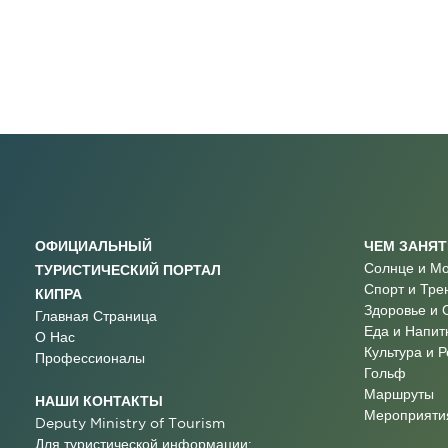
ОФИЦИАЛЬНЫЙ
ЧЕМ ЗАНЯ
Солнце и М
ТУРИСТИЧЕСКИЙ ПОРТАЛ
Спорт и Тре
КИПРА
Здоровье и 
Главная Страница
Еда и Напит
О Нас
Культура и 
Профессионалы
Гольф
Маршруты
НАШИ КОНТАКТЫ
Мероприятия
Deputy Ministry of Tourism
Для туристической информации: