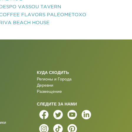
DESPO VASSOU TAVERN
COFFEE FLAVORS PALEOMETOXO
RIVA BEACH HOUSE
КУДА СХОДИТЬ
Регионы и Города
Деревни
Размещение
СЛЕДИТЕ ЗА НАМИ
ики