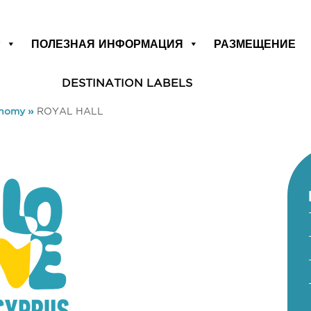
Р
ПОЛЕЗНАЯ ИНФОРМАЦИЯ
РАЗМЕЩЕНИЕ
DESTINATION LABELS
onomy
»
ROYAL HALL