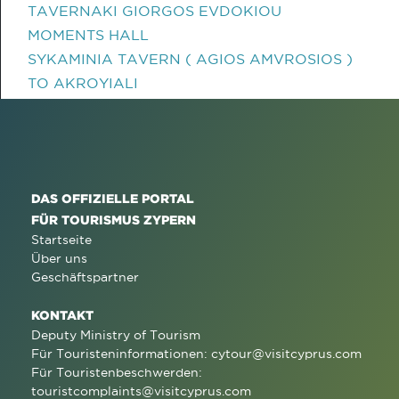
TAVERNAKI GIORGOS EVDOKIOU
MOMENTS HALL
SYKAMINIA TAVERN ( AGIOS AMVROSIOS )
TO AKROYIALI
DAS OFFIZIELLE PORTAL
FÜR TOURISMUS ZYPERN
Startseite
Über uns
Geschäftspartner
KONTAKT
Deputy Ministry of Tourism
Für Touristeninformationen:
cytour@visitcyprus.com
Für Touristenbeschwerden:
touristcomplaints@visitcyprus.com