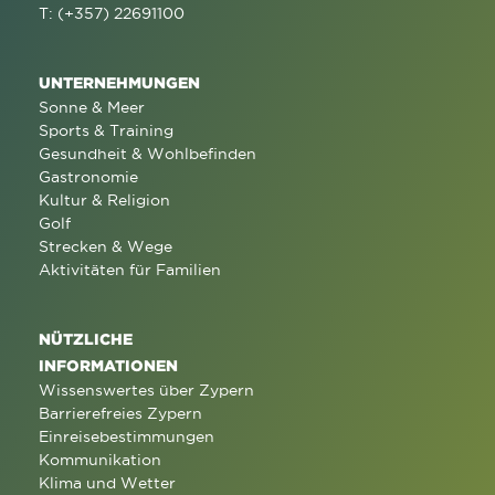
T: (+357) 22691100
UNTERNEHMUNGEN
Sonne & Meer
Sports & Training
Gesundheit & Wohlbefinden
Gastronomie
Kultur & Religion
Golf
Strecken & Wege
Aktivitäten für Familien
NÜTZLICHE
INFORMATIONEN
Wissenswertes über Zypern
Barrierefreies Zypern
Einreisebestimmungen
Kommunikation
Klima und Wetter