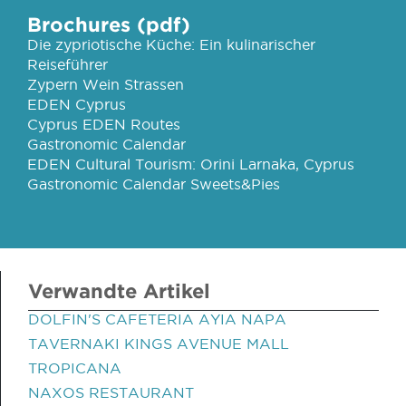
Brochures (pdf)
Die zypriotische Küche: Ein kulinarischer
Reiseführer
Zypern Wein Strassen
EDEN Cyprus
Cyprus EDEN Routes
Gastronomic Calendar
EDEN Cultural Tourism: Orini Larnaka, Cyprus
Gastronomic Calendar Sweets&Pies
Verwandte Artikel
DOLFIN'S CAFETERIA AYIA NAPA
TAVERNAKI KINGS AVENUE MALL
TROPICANA
NAXOS RESTAURANT