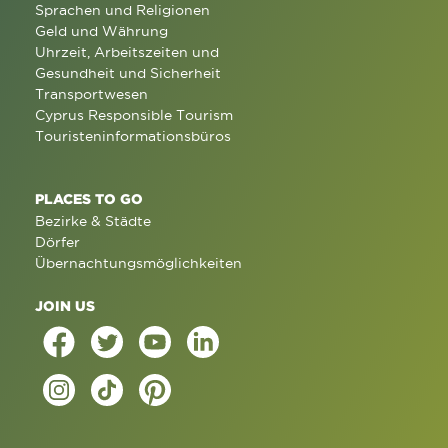
Sprachen und Religionen
Geld und Währung
Uhrzeit, Arbeitszeiten und
Gesundheit und Sicherheit
Transportwesen
Cyprus Responsible Tourism
Touristeninformationsbüros
PLACES TO GO
Bezirke & Städte
Dörfer
Übernachtungsmöglichkeiten
JOIN US