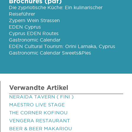
Brochures (pdf)
Die zypriotische Küche: Ein kulinarischer
Reiseführer
Zypern Wein Strassen
EDEN Cyprus
Cyprus EDEN Routes
Gastronomic Calendar
EDEN Cultural Tourism: Orini Larnaka, Cyprus
Gastronomic Calendar Sweets&Pies
Verwandte Artikel
NERAIDA TAVERN ( FINI )
MAESTRO LIVE STAGE
THE CORNER KOFINOU
VENGERA RESTAURANT
BEER & BEER MAKARIOU