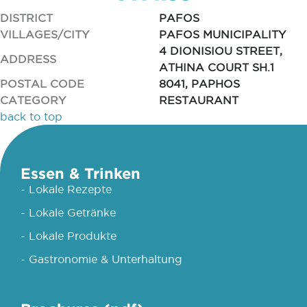
DISTRICT
PAFOS
VILLAGES/CITY
PAFOS MUNICIPALITY
4 DIONISIOU STREET,
ADDRESS
ATHINA COURT SH.1
POSTAL CODE
8041, PAPHOS
CATEGORY
RESTAURANT
back to top
Essen & Trinken
- Lokale Rezepte
- Lokale Getränke
- Lokale Produkte
- Gastronomie & Unterhaltung