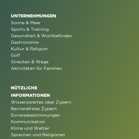
UNTERNEHMUNGEN
Sonne & Meer
Sports & Training
Gesundheit & Wohlbefinden
Gastronomie
Kultur & Religion
Golf
Strecken & Wege
Aktivitäten für Familien
NÜTZLICHE
INFORMATIONEN
Wissenswertes über Zypern
Barrierefreies Zypern
Einreisebestimmungen
Kommunikation
Klima und Wetter
Sprachen und Religionen