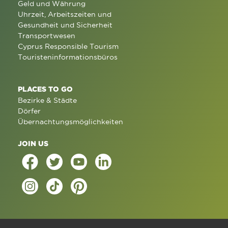
Geld und Währung
Uhrzeit, Arbeitszeiten und
Gesundheit und Sicherheit
Transportwesen
Cyprus Responsible Tourism
Touristeninformationsbüros
PLACES TO GO
Bezirke & Städte
Dörfer
Übernachtungsmöglichkeiten
JOIN US